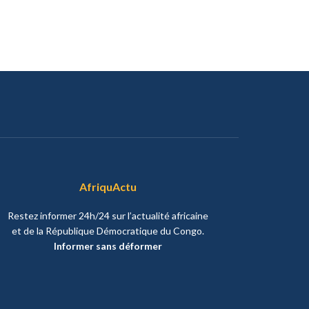
AfriquActu
Restez informer 24h/24 sur l’actualité africaine
et de la République Démocratique du Congo.
Informer sans déformer