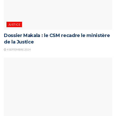
JUSTICE
Dossier Makala : le CSM recadre le ministère
de la Justice
4 SEPTEMBRE 2024