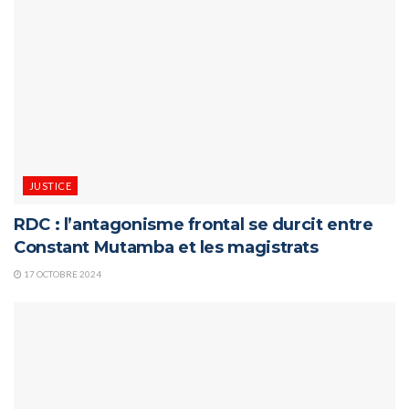
JUSTICE
RDC : l’antagonisme frontal se durcit entre
Constant Mutamba et les magistrats
17 OCTOBRE 2024