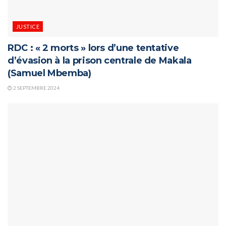
JUSTICE
RDC : « 2 morts » lors d’une tentative
d’évasion à la prison centrale de Makala
(Samuel Mbemba)
2 SEPTEMBRE 2024