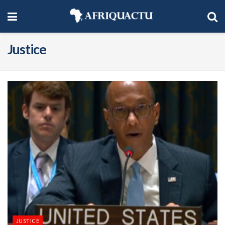
Justice
JUSTICE