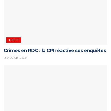
JUSTICE
Crimes en RDC : la CPI réactive ses enquêtes
14 OCTOBRE 2024