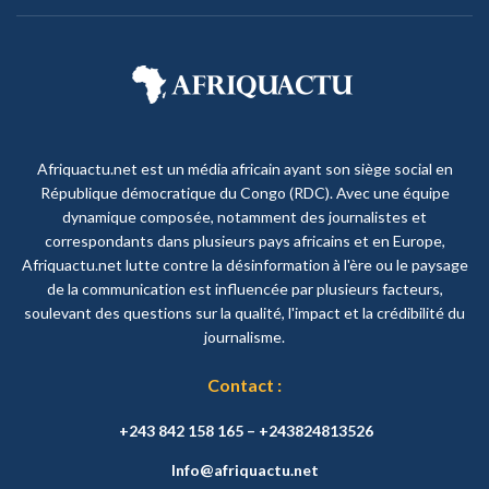
Afriquactu.net est un média africain ayant son siège social en
République démocratique du Congo (RDC). Avec une équipe
dynamique composée, notamment des journalistes et
correspondants dans plusieurs pays africains et en Europe,
Afriquactu.net lutte contre la désinformation à l'ère ou le paysage
de la communication est influencée par plusieurs facteurs,
soulevant des questions sur la qualité, l'impact et la crédibilité du
journalisme.
Contact :
+243 842 158 165 – +243824813526
Info@afriquactu.net