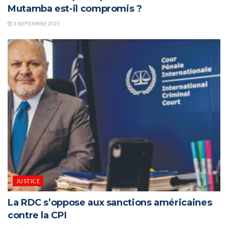
Mutamba est-il compromis ?
3 SEPTEMBRE 2025
JUSTICE
La RDC s’oppose aux sanctions américaines
contre la CPI