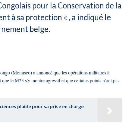
t Congolais pour la Conservation de la
 à sa protection « , a indiqué le
nement belge.
Congo (Monusco) a annoncé que les opérations militaires à
que le M23 s’y montre agressif et que certains points n’ont pas
ciences plaide pour sa prise en charge