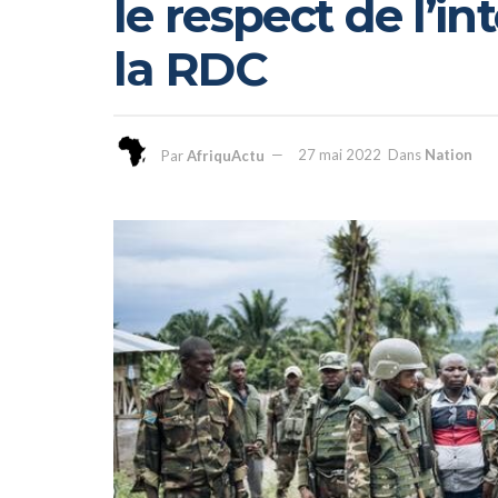
le respect de l’int
la RDC
Par
AfriquActu
27 mai 2022
Dans
Nation