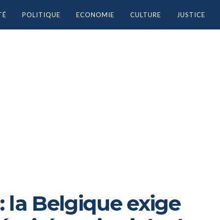
TÉ
POLITIQUE
ECONOMIE
CULTURE
JUSTICE
 la Belgique exige