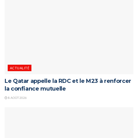
ACTUALITÉ
Le Qatar appelle la RDC et le M23 à renforcer
la confiance mutuelle
8 AOÛT 2026