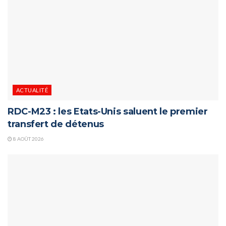
ACTUALITÉ
RDC-M23 : les Etats-Unis saluent le premier
transfert de détenus
8 AOÛT 2026