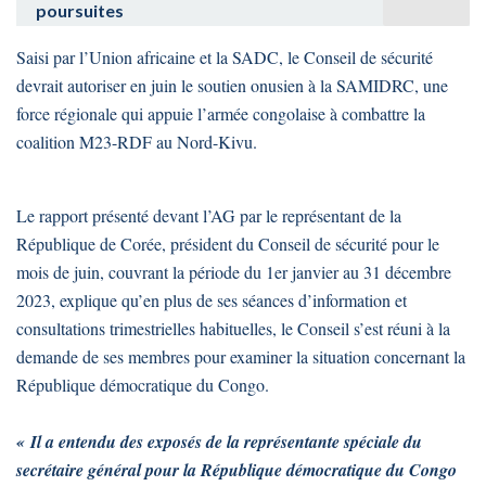
poursuites
Saisi par l’Union africaine et la SADC, le Conseil de sécurité
devrait autoriser en juin le soutien onusien à la SAMIDRC, une
force régionale qui appuie l’armée congolaise à combattre la
coalition M23-RDF au Nord-Kivu.
Le rapport présenté devant l’AG par le représentant de la
République de Corée, président du Conseil de sécurité pour le
mois de juin, couvrant la période du 1er janvier au 31 décembre
2023, explique qu’en plus de ses séances d’information et
consultations trimestrielles habituelles, le Conseil s’est réuni à la
demande de ses membres pour examiner la situation concernant la
République démocratique du Congo.
« Il a entendu des exposés de la représentante spéciale du
secrétaire général pour la République démocratique du Congo