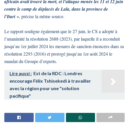
africain avait trouvé la mort, et l’attaque menée les 11 et 12 juin
contre le camp de déplacés de Lala, dans la province de
l’Ituri »
, précise la même source.
Le rapport souligne également que le 27 juin, le CS a adopté à
l’unanimité la résolution 2688 (2023), par laquelle il a reconduit
jusqu’au 1er juillet 2024 les mesures de sanction énoncées dans sa
résolution 2293 (2016) et prorogé jusqu’au 1er août 2024 le
mandat du Groupe d’experts.
Lire aussi :
Est de la RDC : Londres
encourage Félix Tshisekedi à travailler
avec la région pour une "solution
pacifique"