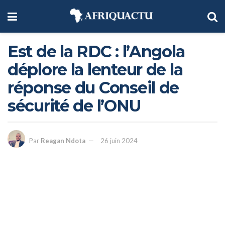
Est de la RDC : l’Angola
déplore la lenteur de la
réponse du Conseil de
sécurité de l’ONU
Par
Reagan Ndota
26 juin 2024