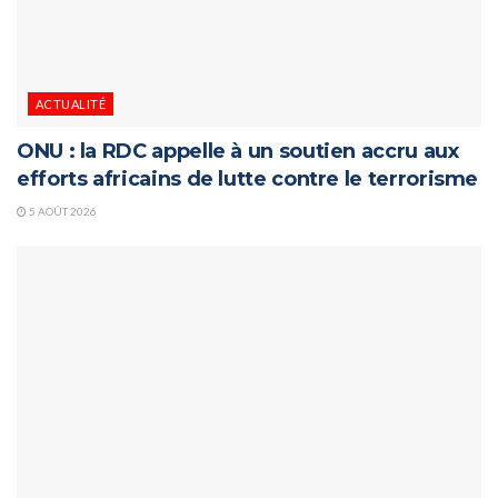
ACTUALITÉ
ONU : la RDC appelle à un soutien accru aux
efforts africains de lutte contre le terrorisme
5 AOÛT 2026