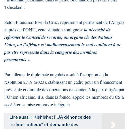
Tshisekedi.
Selon Francisco José da Cruz, représentant permanent de l’Angola
auprès de l’ONU, cette situation souligne
« la nécessité de
réformer le Conseil de sécurité, un organe clé des Nations
Unies, où l’Afrique est malheureusement le seul continent à ne
pas être représenté dans la catégorie des membres
permanents »
.
Par ailleurs, le diplomate angolais a salué l’adoption de la
résolution 2719 (2023), établissant un cadre pour un financement
prévisible et durable des opérations de soutien à la paix dirigée par
l’Union africaine. Il a, dans la foulée, appelé les membres du CS à
accélérer sa mise en œuvre intégrale.
Lire aussi :
Kishishe : l'UA dénonce des
"crimes odieux" et demande des