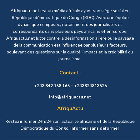
Afriquactu.net est un média africain ayant son siège social en
République démocratique du Congo (RDC). Avec une équipe
dynamique composée, notamment des journalistes et
correspondants dans plusieurs pays africains et en Europe,
Afriquactu.net lutte contre la désinformation à l'ère ou le paysage
de la communication est influencée par plusieurs facteurs,
soulevant des questions sur la qualité, l'impact et la crédibilité du
journalisme.
Contact :
+243 842 158 165 – +243824813526
Info@afriquactu.net
AfriquActu
Restez informer 24h/24 sur l’actualité africaine et de la République
Démocratique du Congo.
Informer sans déformer