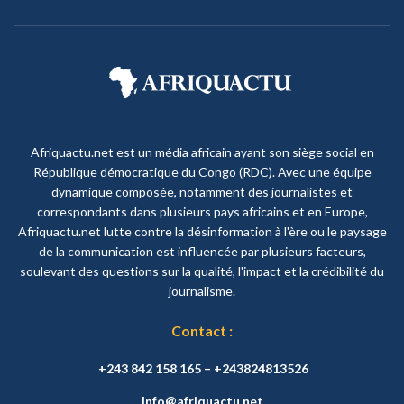
Afriquactu.net est un média africain ayant son siège social en
République démocratique du Congo (RDC). Avec une équipe
dynamique composée, notamment des journalistes et
correspondants dans plusieurs pays africains et en Europe,
Afriquactu.net lutte contre la désinformation à l'ère ou le paysage
de la communication est influencée par plusieurs facteurs,
soulevant des questions sur la qualité, l'impact et la crédibilité du
journalisme.
Contact :
+243 842 158 165 – +243824813526
Info@afriquactu.net