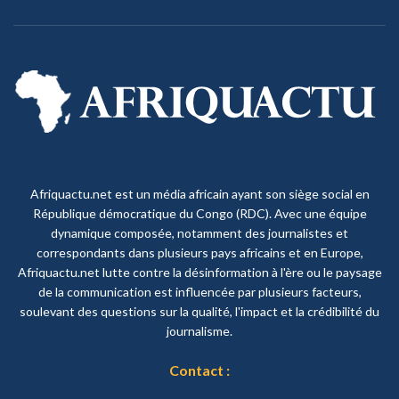
Afriquactu.net est un média africain ayant son siège social en
République démocratique du Congo (RDC). Avec une équipe
dynamique composée, notamment des journalistes et
correspondants dans plusieurs pays africains et en Europe,
Afriquactu.net lutte contre la désinformation à l'ère ou le paysage
de la communication est influencée par plusieurs facteurs,
soulevant des questions sur la qualité, l'impact et la crédibilité du
journalisme.
Contact :