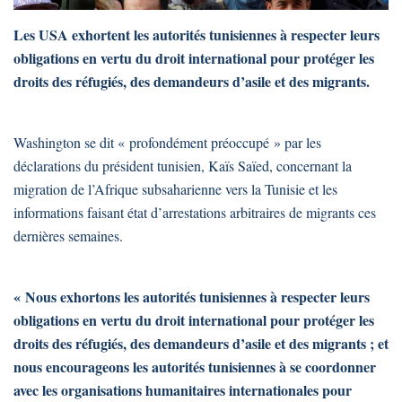
Les USA exhortent les autorités tunisiennes à respecter leurs
obligations en vertu du droit international pour protéger les
droits des réfugiés, des demandeurs d’asile et des migrants.
Washington se dit « profondément préoccupé » par les
déclarations du président tunisien, Kaïs Saïed, concernant la
migration de l’Afrique subsaharienne vers la Tunisie et les
informations faisant état d’arrestations arbitraires de migrants ces
dernières semaines.
« Nous exhortons les autorités tunisiennes à respecter leurs
obligations en vertu du droit international pour protéger les
droits des réfugiés, des demandeurs d’asile et des migrants ; et
nous encourageons les autorités tunisiennes à se coordonner
avec les organisations humanitaires internationales pour