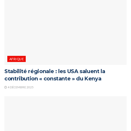
AFRIQUE
Stabilité régionale : les USA saluent la
contribution « constante » du Kenya
4 DÉCEMBRE 2025