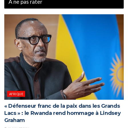
À ne pas rater
AFRIQUE
« Défenseur franc de la paix dans les Grands
Lacs » : le Rwanda rend hommage à Lindsey
Graham