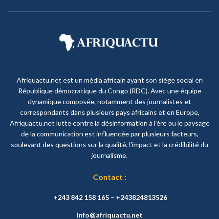
Afriquactu.net est un média africain ayant son siège social en
République démocratique du Congo (RDC). Avec une équipe
dynamique composée, notamment des journalistes et
correspondants dans plusieurs pays africains et en Europe,
Afriquactu.net lutte contre la désinformation à l'ère ou le paysage
de la communication est influencée par plusieurs facteurs,
soulevant des questions sur la qualité, l'impact et la crédibilité du
journalisme.
Contact :
+243 842 158 165 – +243824813526
Info@afriquactu.net