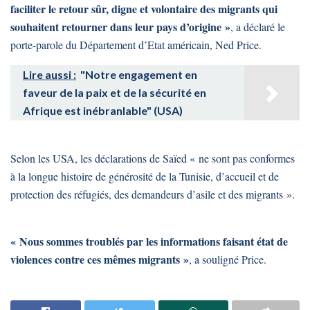
faciliter le retour sûr, digne et volontaire des migrants qui
souhaitent retourner dans leur pays d’origine »
, a déclaré le
porte-parole du Département d’Etat américain, Ned Price.
Lire aussi :
"Notre engagement en
faveur de la paix et de la sécurité en
Afrique est inébranlable" (USA)
Selon les USA, les déclarations de Saïed « ne sont pas conformes
à la longue histoire de générosité de la Tunisie, d’accueil et de
protection des réfugiés, des demandeurs d’asile et des migrants ».
« Nous sommes troublés par les informations faisant état de
violences contre ces mêmes migrants »
, a souligné Price.