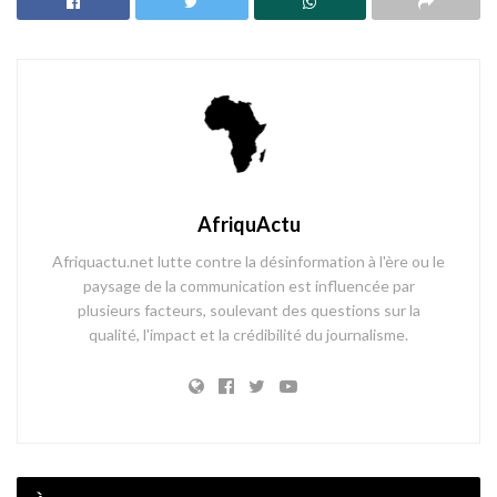
AfriquActu
Afriquactu.net lutte contre la désinformation à l'ère ou le
paysage de la communication est influencée par
plusieurs facteurs, soulevant des questions sur la
qualité, l'impact et la crédibilité du journalisme.