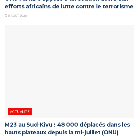
efforts africains de lutte contre le terrorisme
5 AOÛT 2026
ACTUALITÉ
M23 au Sud-Kivu : 48 000 déplacés dans les
hauts plateaux depuis la mi-juillet (ONU)