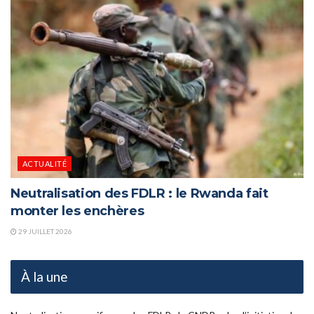
ACTUALITÉ
Neutralisation des FDLR : le Rwanda fait
monter les enchères
29 JUILLET 2026
À la une