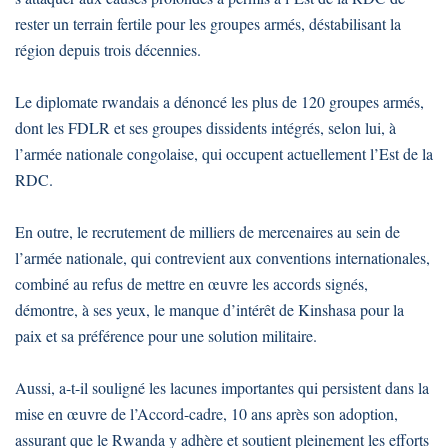
rester un terrain fertile pour les groupes armés, déstabilisant la
région depuis trois décennies.
Le diplomate rwandais a dénoncé les plus de 120 groupes armés,
dont les FDLR et ses groupes dissidents intégrés, selon lui, à
l’armée nationale congolaise, qui occupent actuellement l’Est de la
RDC.
En outre, le recrutement de milliers de mercenaires au sein de
l’armée nationale, qui contrevient aux conventions internationales,
combiné au refus de mettre en œuvre les accords signés,
démontre, à ses yeux, le manque d’intérêt de Kinshasa pour la
paix et sa préférence pour une solution militaire.
Aussi, a-t-il souligné les lacunes importantes qui persistent dans la
mise en œuvre de l’Accord-cadre, 10 ans après son adoption,
assurant que le Rwanda y adhère et soutient pleinement les efforts