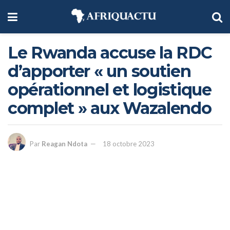
Le Rwanda accuse la RDC
d’apporter « un soutien
opérationnel et logistique
complet » aux Wazalendo
Par
Reagan Ndota
18 octobre 2023