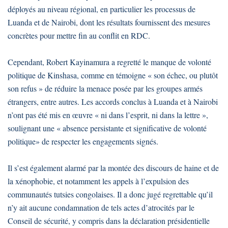
déployés au niveau régional, en particulier les processus de
Luanda et de Nairobi, dont les résultats fournissent des mesures
concrètes pour mettre fin au conflit en RDC.
Cependant, Robert Kayinamura a regretté le manque de volonté
politique de Kinshasa, comme en témoigne « son échec, ou plutôt
son refus » de réduire la menace posée par les groupes armés
étrangers, entre autres. Les accords conclus à Luanda et à Nairobi
n’ont pas été mis en œuvre « ni dans l’esprit, ni dans la lettre »,
soulignant une « absence persistante et significative de volonté
politique» de respecter les engagements signés.
Il s’est également alarmé par la montée des discours de haine et de
la xénophobie, et notamment les appels à l’expulsion des
communautés tutsies congolaises. Il a donc jugé regrettable qu’il
n’y ait aucune condamnation de tels actes d’atrocités par le
Conseil de sécurité, y compris dans la déclaration présidentielle