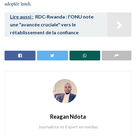
adoptée lundi.
Lire aussi :
RDC-Rwanda : l'ONU note
une "avancée cruciale" vers le
rétablissement de la confiance
Reagan Ndota
Journaliste et Expert en médias