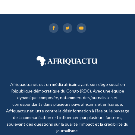
Afriquactu.net est un média africain ayant son siège social en
République démocratique du Congo (RDC). Avec une équipe
dynamique composée, notamment des journalistes et
correspondants dans plusieurs pays africains et en Europe,
Afriquactu.net lutte contre la désinformation à l'ère ou le paysage
de la communication est influencée par plusieurs facteurs,
soulevant des questions sur la qualité, l'impact et la crédibilité du
journalisme.