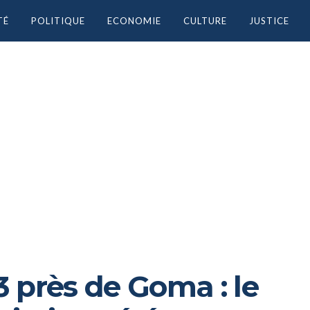
TÉ
POLITIQUE
ECONOMIE
CULTURE
JUSTICE
 près de Goma : le