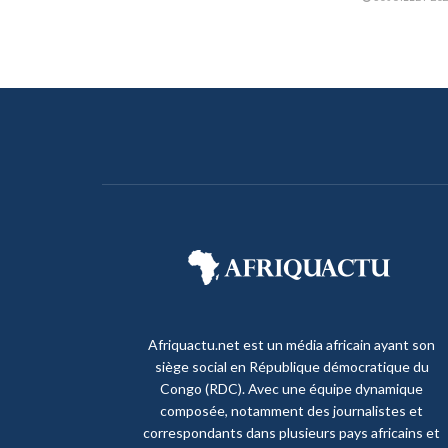
Afriquactu.net est un média africain ayant son
siège social en République démocratique du
Congo (RDC). Avec une équipe dynamique
composée, notamment des journalistes et
correspondants dans plusieurs pays africains et