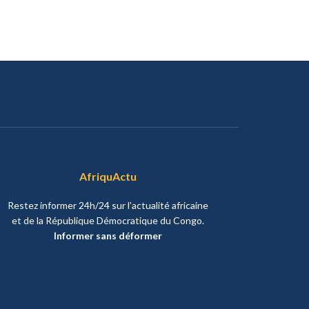
AfriquActu
Restez informer 24h/24 sur l’actualité africaine
et de la République Démocratique du Congo.
Informer sans déformer