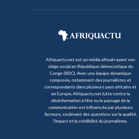
Afriquactu.net est un média africain ayant son
siège social en République démocratique du
Congo (RDC). Avec une équipe dynamique
composée, notamment des journalistes et
correspondants dans plusieurs pays africains et
en Europe, Afriquactu.net lutte contre la
désinformation à l'ère ou le paysage de la
communication est influencée par plusieurs
facteurs, soulevant des questions sur la qualité,
l'impact et la crédibilité du journalisme.