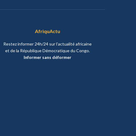
AfriquActu
Restez informer 24h/24 sur l’actualité africaine
et de la République Démocratique du Congo.
Informer sans déformer