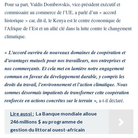
Pour sa part, Valdis Dombrovskis, vice-président exécutif et
commissaire au commerce de l’UE, a parlé d’un « accord
historique » car, dit-il, le Kenya est le centre économique de
l’Afrique de l’Est et un allié clé dans la lutte contre le changement
climatique.
« L’accord ouvrira de nouveaux domaines de coopération et
d’avantages mutuels pour nos travailleurs, nos entreprises et
nos commerçants. Et cela met en lumière notre engagement
commun en faveur du développement durable, y compris les
droits du travail, l’environnement et l’action climatique. Nous
sommes désormais impatients de transformer cette coopération
renforcée en actions concrètes sur le terrain »,
a-t-il déclaré.
Lire aussi :
La Banque mondiale alloue
246 millions $ au programme de
gestion du littoral ouest-africain