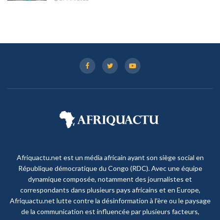
Afriquactu.net est un média africain ayant son siège social en
République démocratique du Congo (RDC). Avec une équipe
dynamique composée, notamment des journalistes et
correspondants dans plusieurs pays africains et en Europe,
Afriquactu.net lutte contre la désinformation à l'ère ou le paysage
de la communication est influencée par plusieurs facteurs,