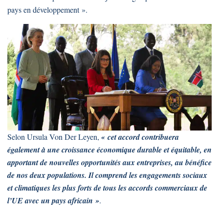
pays en développement ».
Selon Ursula Von Der Leyen,
« cet accord contribuera
également à une croissance économique durable et équitable, en
apportant de nouvelles opportunités aux entreprises, au bénéfice
de nos deux populations. Il comprend les engagements sociaux
et climatiques les plus forts de tous les accords commerciaux de
l’UE avec un pays africain »
.