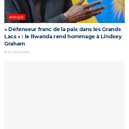
AFRIQUE
« Défenseur franc de la paix dans les Grands
Lacs » : le Rwanda rend hommage à Lindsey
Graham
13 JUILLET 2026