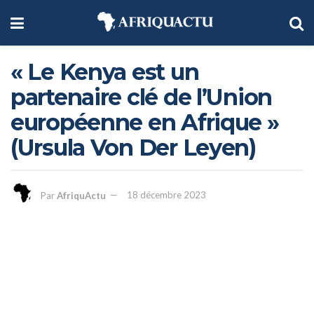
« Le Kenya est un
partenaire clé de l’Union
européenne en Afrique »
(Ursula Von Der Leyen)
Par
AfriquActu
18 décembre 2023