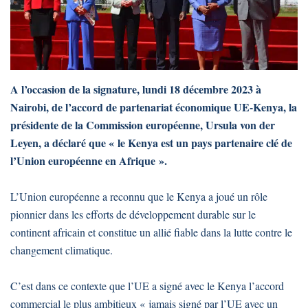
A l’occasion de la signature, lundi 18 décembre 2023 à
Nairobi, de l’accord de partenariat économique UE-Kenya, la
présidente de la Commission européenne, Ursula von der
Leyen, a déclaré que « le Kenya est un pays partenaire clé de
l’Union européenne en Afrique ».
L’Union européenne a reconnu que le Kenya a joué un rôle
pionnier dans les efforts de développement durable sur le
continent africain et constitue un allié fiable dans la lutte contre le
changement climatique.
C’est dans ce contexte que l’UE a signé avec le Kenya l’accord
commercial le plus ambitieux « jamais signé par l’UE avec un