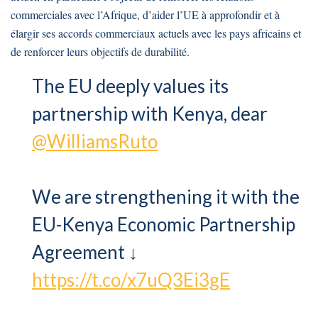
commerciales avec l’Afrique, d’aider l’UE à approfondir et à
élargir ses accords commerciaux actuels avec les pays africains et
de renforcer leurs objectifs de durabilité.
The EU deeply values its
partnership with Kenya, dear
@WilliamsRuto
We are strengthening it with the
EU-Kenya Economic Partnership
Agreement ↓
https://t.co/x7uQ3Ei3gE