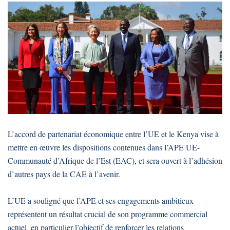
L’accord de partenariat économique entre l’UE et le Kenya vise à
mettre en œuvre les dispositions contenues dans l’APE UE-
Communauté d’Afrique de l’Est (EAC), et sera ouvert à l’adhésion
d’autres pays de la CAE à l’avenir.
L’UE a souligné que l’APE et ses engagements ambitieux
représentent un résultat crucial de son programme commercial
actuel, en particulier l’objectif de renforcer les relations