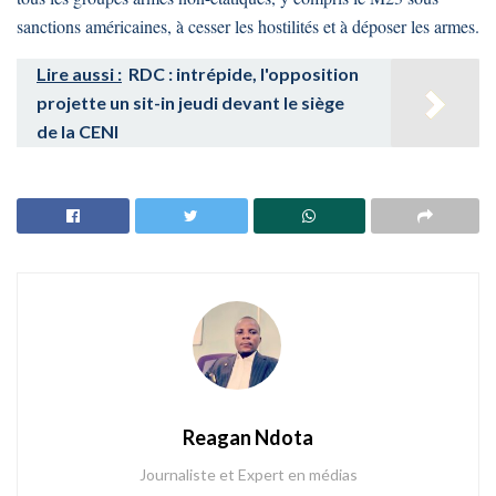
sanctions américaines, à cesser les hostilités et à déposer les armes.
Lire aussi :
RDC : intrépide, l'opposition
projette un sit-in jeudi devant le siège
de la CENI
Reagan Ndota
Journaliste et Expert en médias