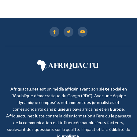
Afriquactu.net est un média africain ayant son siège social en
République démocratique du Congo (RDC). Avec une équipe
dynamique composée, notamment des journalistes et
correspondants dans plusieurs pays africains et en Europe,
Afriquactu.net lutte contre la désinformation à l'ère ou le paysage
de la communication est influencée par plusieurs facteurs,
soulevant des questions sur la qualité, l'impact et la crédibilité du
journalisme.