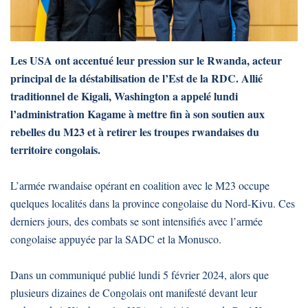
Les USA ont accentué leur pression sur le Rwanda, acteur
principal de la déstabilisation de l’Est de la RDC. Allié
traditionnel de Kigali, Washington a appelé lundi
l’administration Kagame à mettre fin à son soutien aux
rebelles du M23 et à retirer les troupes rwandaises du
territoire congolais.
L’armée rwandaise opérant en coalition avec le M23 occupe
quelques localités dans la province congolaise du Nord-Kivu. Ces
derniers jours, des combats se sont intensifiés avec l’armée
congolaise appuyée par la SADC et la Monusco.
Dans un communiqué publié lundi 5 février 2024, alors que
plusieurs dizaines de Congolais ont manifesté devant leur