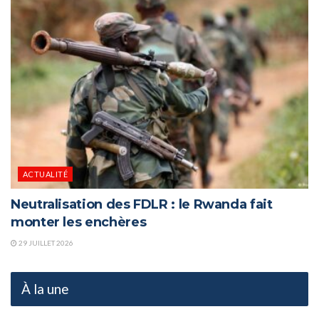
ACTUALITÉ
Neutralisation des FDLR : le Rwanda fait
monter les enchères
29 JUILLET 2026
À la une