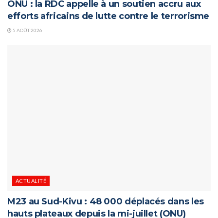
ONU : la RDC appelle à un soutien accru aux
efforts africains de lutte contre le terrorisme
5 AOÛT 2026
ACTUALITÉ
M23 au Sud-Kivu : 48 000 déplacés dans les
hauts plateaux depuis la mi-juillet (ONU)