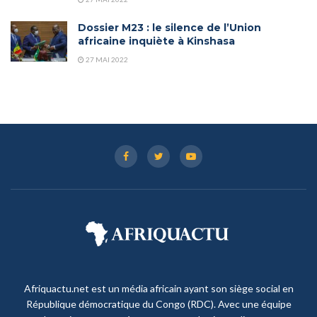
Dossier M23 : le silence de l’Union
africaine inquiète à Kinshasa
27 MAI 2022
Afriquactu.net est un média africain ayant son siège social en
République démocratique du Congo (RDC). Avec une équipe