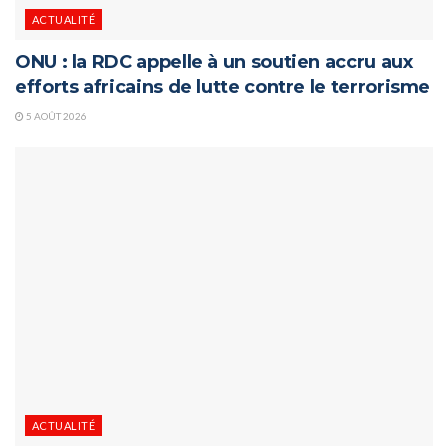
ACTUALITÉ
ONU : la RDC appelle à un soutien accru aux
efforts africains de lutte contre le terrorisme
5 AOÛT 2026
ACTUALITÉ