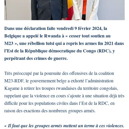
Dans une déclaration faite vendredi 9 février 2024, la
Belgique a appelé le Rwanda à « cesser tout soutien au
M23 », une rébellion tutsi qui a repris les armes fin 2021 dans
l’Est de la République démocratique du Congo (RDC), y
perpétrant des crimes de guerre.
Très préoccupé par la poursuite des offensives de la coalition
M23-RDF, le gouvernement belge a exhorté l’administration
Kagame à retirer les troupes rwandaises du territoire congolais,
rappelant que la violence en cours s’ajoute à une situation déjà très
difficile pour les populations civiles dans l’Est de la RDC, en
raison des exactions des nombreux groupes armés.
« Il faut que les groupes armés mettent un terme à ces violences.