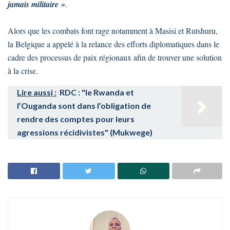
jamais militaire »
.
Alors que les combats font rage notamment à Masisi et Rutshuru,
la Belgique a appelé à la relance des efforts diplomatiques dans le
cadre des processus de paix régionaux afin de trouver une solution
à la crise.
Lire aussi :
RDC : "le Rwanda et
l’Ouganda sont dans l’obligation de
rendre des comptes pour leurs
agressions récidivistes" (Mukwege)