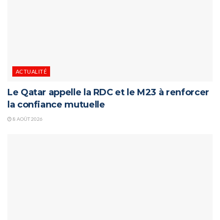
ACTUALITÉ
Le Qatar appelle la RDC et le M23 à renforcer
la confiance mutuelle
8 AOÛT 2026