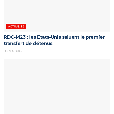
ACTUALITÉ
RDC-M23 : les Etats-Unis saluent le premier
transfert de détenus
8 AOÛT 2026