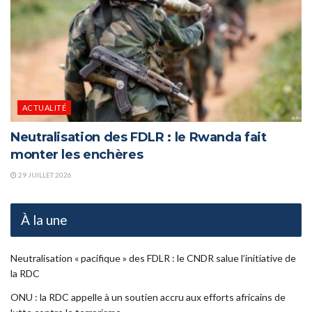
ACTUALITÉ
Neutralisation des FDLR : le Rwanda fait
monter les enchères
29 JUILLET 2026
À la une
Neutralisation « pacifique » des FDLR : le CNDR salue l’initiative de
la RDC
ONU : la RDC appelle à un soutien accru aux efforts africains de