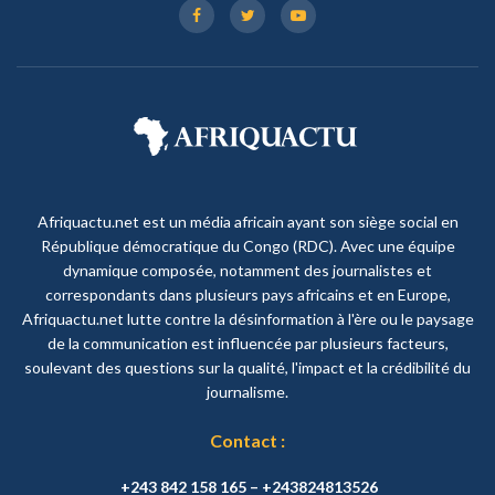
Afriquactu.net est un média africain ayant son siège social en
République démocratique du Congo (RDC). Avec une équipe
dynamique composée, notamment des journalistes et
correspondants dans plusieurs pays africains et en Europe,
Afriquactu.net lutte contre la désinformation à l'ère ou le paysage
de la communication est influencée par plusieurs facteurs,
soulevant des questions sur la qualité, l'impact et la crédibilité du
journalisme.
Contact :
+243 842 158 165 – +243824813526