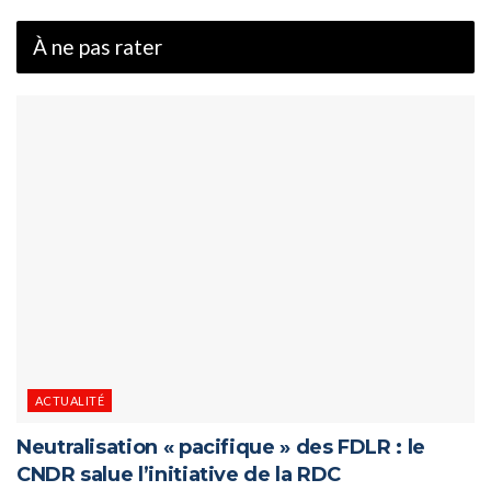
À ne pas rater
ACTUALITÉ
Neutralisation « pacifique » des FDLR : le
CNDR salue l’initiative de la RDC