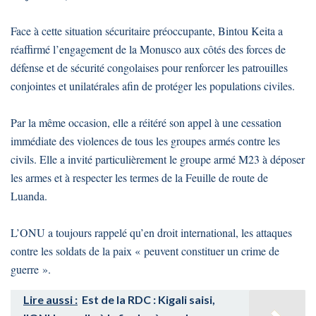
Face à cette situation sécuritaire préoccupante, Bintou Keita a
réaffirmé l’engagement de la Monusco aux côtés des forces de
défense et de sécurité congolaises pour renforcer les patrouilles
conjointes et unilatérales afin de protéger les populations civiles.
Par la même occasion, elle a réitéré son appel à une cessation
immédiate des violences de tous les groupes armés contre les
civils. Elle a invité particulièrement le groupe armé M23 à déposer
les armes et à respecter les termes de la Feuille de route de
Luanda.
L’ONU a toujours rappelé qu’en droit international, les attaques
contre les soldats de la paix « peuvent constituer un crime de
guerre ».
Lire aussi :
Est de la RDC : Kigali saisi,