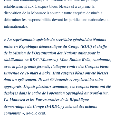
rétablissement aux Casques bleus blessés et a exprimé la
disposition de la Monusco à soutenir toute enquête destinée à
déterminer les responsabilités devant les juridictions nationales ou
internationales.
« La représentante spéciale du secrétaire général des Nations
unies en République démocratique du Congo (RDC) et cheffe
de la Mission de l’Organisation des Nations unies pour la
stabilisation en RDC (Monusco), Mme Bintou Keita, condamne,
avec la plus grande fermeté, l’attaque contre des Casques bleus
survenue ce 16 mars à Saké. Huit casques bleus ont été blessés
dont un grièvement. Ils ont été évacués et reçoivent les soins
appropriés. Depuis plusieurs semaines, ces casques bleus ont été
déployés dans le cadre de l’opération Springbok au Nord-Kivu.
La Monusco et les Forces armées de la République
démocratique du Congo (FARDC) y mènent des actions
conjointes »,
a-t-elle écrit.