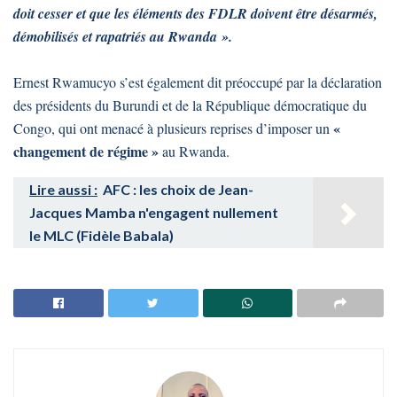
doit cesser et que les éléments des FDLR doivent être désarmés,
démobilisés et rapatriés au Rwanda ».
Ernest Rwamucyo s’est également dit préoccupé par la déclaration
des présidents du Burundi et de la République démocratique du
«
Congo, qui ont menacé à plusieurs reprises d’imposer un
changement de régime »
au Rwanda.
Lire aussi :
AFC : les choix de Jean-
Jacques Mamba n'engagent nullement
le MLC (Fidèle Babala)