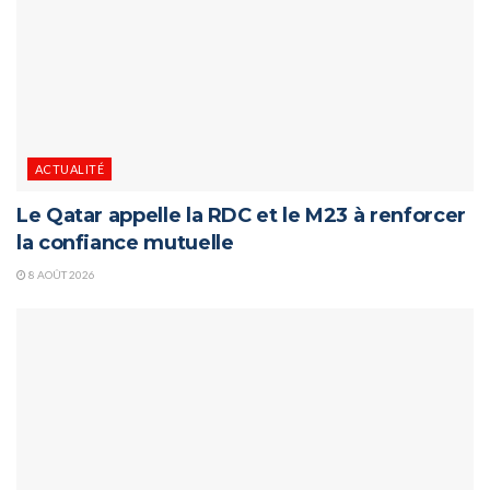
ACTUALITÉ
Le Qatar appelle la RDC et le M23 à renforcer
la confiance mutuelle
8 AOÛT 2026