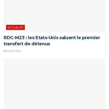
ACTUALITÉ
RDC-M23 : les Etats-Unis saluent le premier
transfert de détenus
8 AOÛT 2026