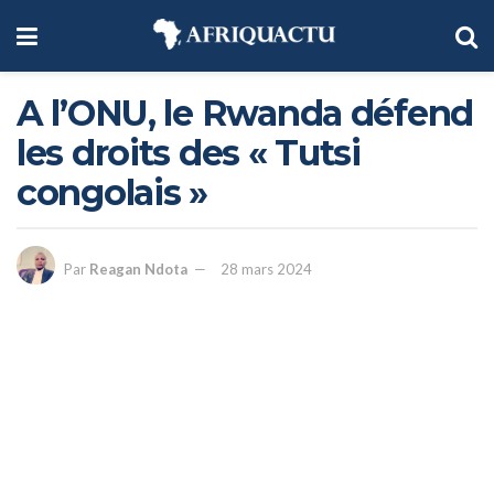
A l’ONU, le Rwanda défend
les droits des « Tutsi
congolais »
Par
Reagan Ndota
28 mars 2024