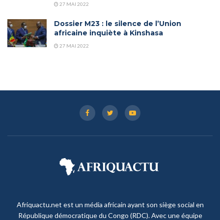
27 MAI 2022
Dossier M23 : le silence de l’Union
africaine inquiète à Kinshasa
27 MAI 2022
Afriquactu.net est un média africain ayant son siège social en
République démocratique du Congo (RDC). Avec une équipe