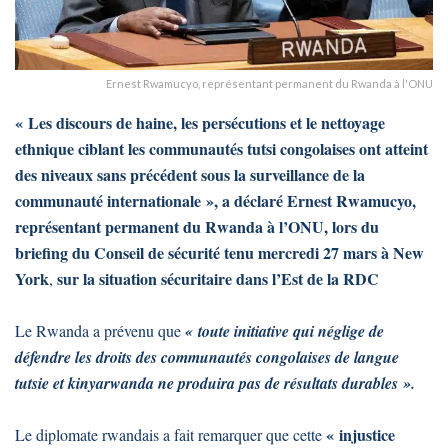
Ernest Rwamucyo, représentant permanent du Rwanda à l'ONU
« Les discours de haine, les persécutions et le nettoyage
ethnique ciblant les communautés tutsi congolaises ont atteint
des niveaux sans précédent sous la surveillance de la
communauté internationale », a déclaré Ernest Rwamucyo,
représentant permanent du Rwanda à l’ONU, lors du
briefing du Conseil de sécurité tenu mercredi 27 mars à New
York
sur la situation sécuritaire dans l’Est de la RDC
,
Le Rwanda a prévenu que
« toute initiative qui néglige de
défendre les droits des communautés congolaises de langue
tutsie et kinyarwanda ne produira pas de résultats durables ».
« injustice
Le diplomate rwandais a fait remarquer que cette