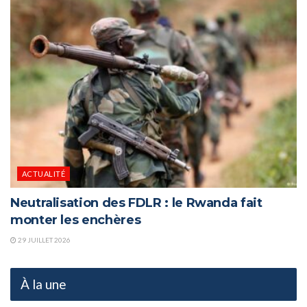
ACTUALITÉ
Neutralisation des FDLR : le Rwanda fait
monter les enchères
29 JUILLET 2026
À la une