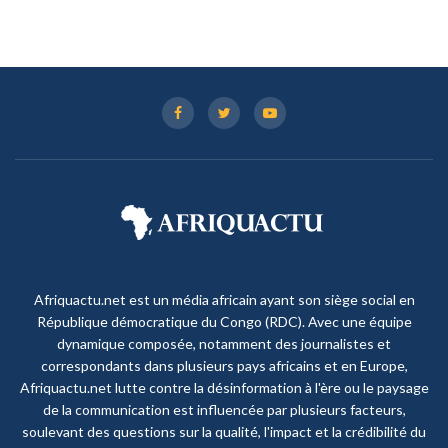
Afriquactu.net est un média africain ayant son siège social en
République démocratique du Congo (RDC). Avec une équipe
dynamique composée, notamment des journalistes et
correspondants dans plusieurs pays africains et en Europe,
Afriquactu.net lutte contre la désinformation à l'ère ou le paysage
de la communication est influencée par plusieurs facteurs,
soulevant des questions sur la qualité, l'impact et la crédibilité du