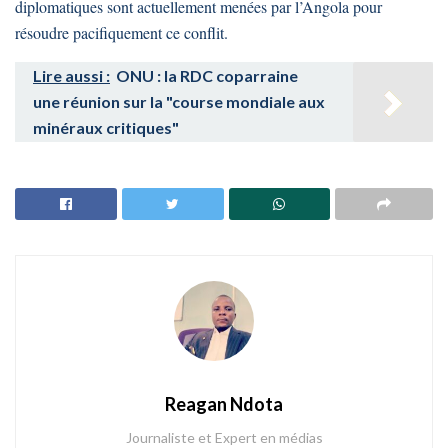
diplomatiques sont actuellement menées par l’Angola pour
résoudre pacifiquement ce conflit.
Lire aussi :
ONU : la RDC coparraine
une réunion sur la "course mondiale aux
minéraux critiques"
Reagan Ndota
Journaliste et Expert en médias