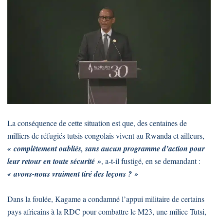
La conséquence de cette situation est que, des centaines de
milliers de réfugiés tutsis congolais vivent au Rwanda et ailleurs,
« complètement oubliés, sans aucun programme d’action pour
leur retour en toute sécurité »
, a-t-il fustigé, en se demandant :
« avons-nous vraiment tiré des leçons ? »
Dans la foulée, Kagame a condamné l’appui militaire de certains
pays africains à la RDC pour combattre le M23, une milice Tutsi,