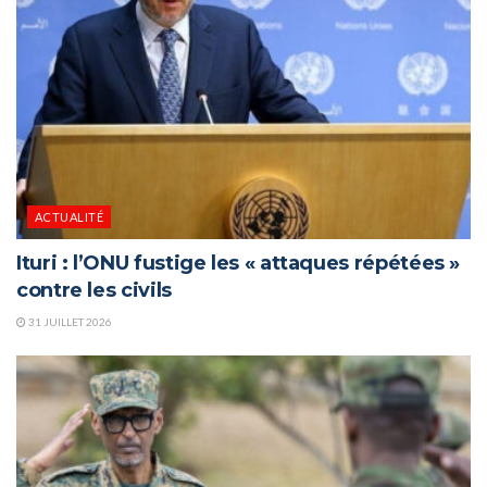
ACTUALITÉ
Ituri : l’ONU fustige les « attaques répétées »
contre les civils
31 JUILLET 2026