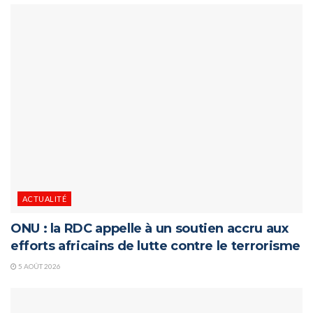
ACTUALITÉ
ONU : la RDC appelle à un soutien accru aux
efforts africains de lutte contre le terrorisme
5 AOÛT 2026