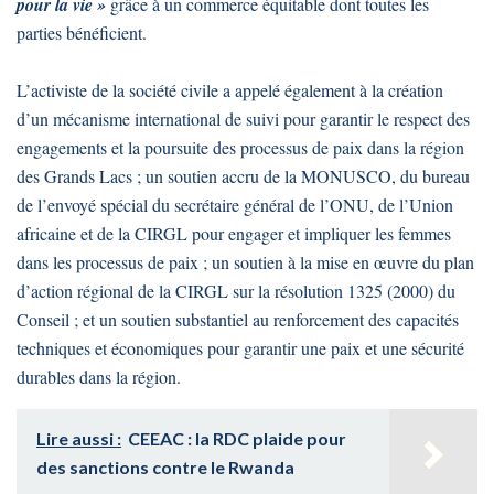
pour la vie »
grâce à un commerce équitable dont toutes les
parties bénéficient.
L’activiste de la société civile a appelé également à la création
d’un mécanisme international de suivi pour garantir le respect des
engagements et la poursuite des processus de paix dans la région
des Grands Lacs ; un soutien accru de la MONUSCO, du bureau
de l’envoyé spécial du secrétaire général de l’ONU, de l’Union
africaine et de la CIRGL pour engager et impliquer les femmes
dans les processus de paix ; un soutien à la mise en œuvre du plan
d’action régional de la CIRGL sur la résolution 1325 (2000) du
Conseil ; et un soutien substantiel au renforcement des capacités
techniques et économiques pour garantir une paix et une sécurité
durables dans la région.
Lire aussi :
CEEAC : la RDC plaide pour
des sanctions contre le Rwanda