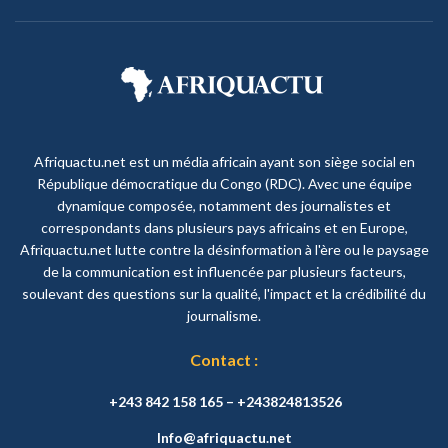
Afriquactu.net est un média africain ayant son siège social en
République démocratique du Congo (RDC). Avec une équipe
dynamique composée, notamment des journalistes et
correspondants dans plusieurs pays africains et en Europe,
Afriquactu.net lutte contre la désinformation à l'ère ou le paysage
de la communication est influencée par plusieurs facteurs,
soulevant des questions sur la qualité, l'impact et la crédibilité du
journalisme.
Contact :
+243 842 158 165 – +243824813526
Info@afriquactu.net