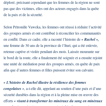
déploré, précisant cependant que les femmes de la région ne sont
pas que des victimes, elles ont des acteurs engagés dans la quête
de la paix et de la sécurité.
Selon Pétronille Vaweka, les femmes ont réussi à réduire l’activité
des groupes armés et ont contribué à réconcilier les communautés
en conflit. Dans ce cadre, elle a raconté l’histoire de
« Rachel »,
une femme de 30 ans de la province de l’Ituri, qui a été enlevée,
retenue captive et violée pendant des mois. Laissée mourante sur
le bord de la route, elle a finalement été soignée et a ensuite rejoint
une unité de médiation pour des groupes armés, en quête de paix
afin que d’autres femmes et filles puissent éviter son calvaire.
« L’histoire de Rachel illustre la résilience des femmes
congolaises »
, a-t-elle dit, appelant au soutien d’une paix et d’une
sécurité durables dans la région et à la pleine mise en œuvre des
efforts
« visant à transformer les minéraux du sang en minéraux