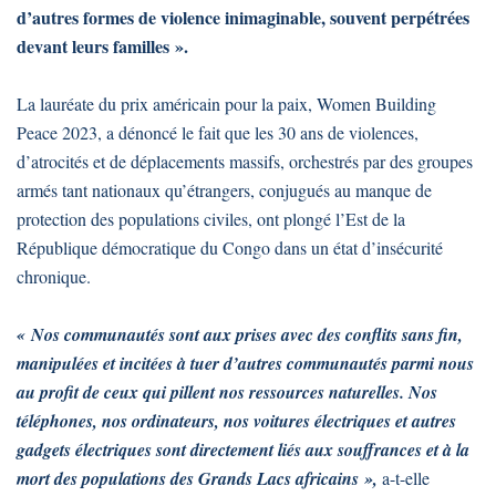
d’autres formes de violence inimaginable, souvent perpétrées
devant leurs familles ».
La lauréate du prix américain pour la paix, Women Building
Peace 2023, a dénoncé le fait que les 30 ans de violences,
d’atrocités et de déplacements massifs, orchestrés par des groupes
armés tant nationaux qu’étrangers, conjugués au manque de
protection des populations civiles, ont plongé l’Est de la
République démocratique du Congo dans un état d’insécurité
chronique.
« Nos communautés sont aux prises avec des conflits sans fin,
manipulées et incitées à tuer d’autres communautés parmi nous
au profit de ceux qui pillent nos ressources naturelles. Nos
téléphones, nos ordinateurs, nos voitures électriques et autres
gadgets électriques sont directement liés aux souffrances et à la
mort des populations des Grands Lacs africains »,
a-t-elle