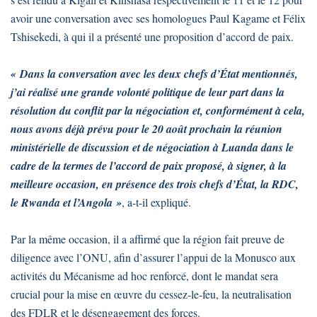
avoir une conversation avec ses homologues Paul Kagame et Félix
Tshisekedi, à qui il a présenté une proposition d’accord de paix.
« Dans la conversation avec les deux chefs d’État mentionnés,
j’ai réalisé une grande volonté politique de leur part dans la
résolution du conflit par la négociation et, conformément à cela,
nous avons déjà prévu pour le 20 août prochain la réunion
ministérielle de discussion et de négociation à Luanda dans le
cadre de la termes de l’accord de paix proposé, à signer, à la
meilleure occasion, en présence des trois chefs d’État, la RDC,
le Rwanda et l’Angola »
, a-t-il expliqué.
Par la même occasion, il a affirmé que la région fait preuve de
diligence avec l’ONU, afin d’assurer l’appui de la Monusco aux
activités du Mécanisme ad hoc renforcé, dont le mandat sera
crucial pour la mise en œuvre du cessez-le-feu, la neutralisation
des FDLR et le désengagement des forces.