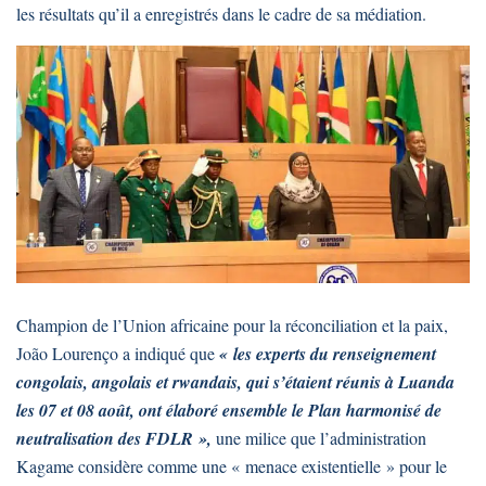
les résultats qu’il a enregistrés dans le cadre de sa médiation.
Champion de l’Union africaine pour la réconciliation et la paix,
João Lourenço a indiqué que
« les experts du renseignement
congolais, angolais et rwandais, qui s’étaient réunis à Luanda
les 07 et 08 août, ont élaboré ensemble le Plan harmonisé de
neutralisation des FDLR »,
une milice que l’administration
Kagame considère comme une « menace existentielle » pour le