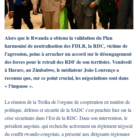
Alors que le Rwanda a obtenu la validation du Plan
harmonisé de neutralisation des FDLR, la RDC, victime de
l’agression, peine à arracher un accord sur le désengagement
des forces pour le retrait des RDF de son territoire. Vendredi
à Harare, au Zimbabwe, le médiateur João Lourenço a
reconnu que, sur ce point crucial, les négociations sont dans
« l’impasse ».
La réunion de la Troïka de l’organe de coopération en matière de
politique, défense et sécurité de la SADC s’est penchée hier sur la
crise sécuritaire dans l’Est de la RDC. Dans son intervention, le
président angolais, qui recherche activement un règlement négocié
du conflit rwando-congolais, a présenté aux dirigeants régionaux