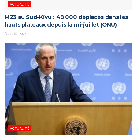
ACTUALITÉ
M23 au Sud-Kivu : 48 000 déplacés dans les
hauts plateaux depuis la mi-juillet (ONU)
3 AOÛT 2026
ACTUALITÉ