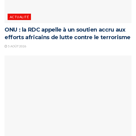
ACTUALITÉ
ONU : la RDC appelle à un soutien accru aux
efforts africains de lutte contre le terrorisme
5 AOÛT 2026