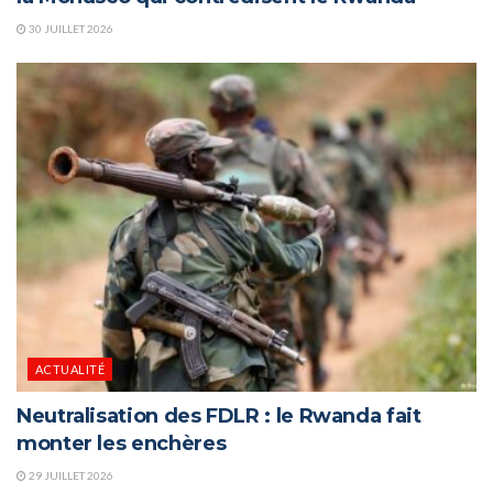
30 JUILLET 2026
ACTUALITÉ
Neutralisation des FDLR : le Rwanda fait
monter les enchères
29 JUILLET 2026