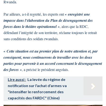
Rwanda.
Par ailleurs, a-t-il regretté, les experts ont
« enregistré une
impasse dans l’élaboration du Plan de désengagement des
forces dans le théâtre opérationnel »
, alors que la RDC,
défendant l’intégrité de son territoire, réclame toujours le retrait
sans conditions des soldats rwandais.
« Cette situation est au premier plan de notre attention et, par
conséquent, nous continuerons de travailler avec les deux
parties pour parvenir à un accord concernant le désengagement
des forces »
, a précisé le président angolais.
Lire aussi :
La levée du régime de
notification sur l'achat d'armes va
"intensifier le renforcement des
capacités des FARDC" (Chine)