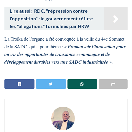
Lire aussi :
RDC, "répression contre
l'opposition" : le gouvernement réfute
les "allégations" formulées par HRW
La Troïka de l’organe a été convoquée à la veille du 44e Sommet
de la SADC, qui a pour thème :
« Promouvoir l’innovation pour
ouvrir des opportunités de croissance économique et de
développement durables vers une SADC industrialisée ».