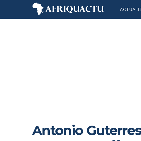
ACTUALI
Antonio Guterres 