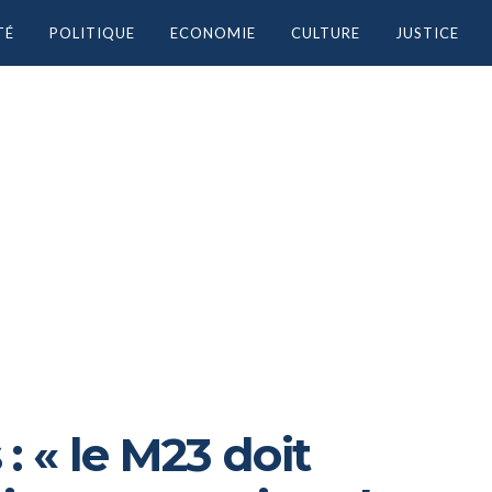
TÉ
POLITIQUE
ECONOMIE
CULTURE
JUSTICE
: « le M23 doit