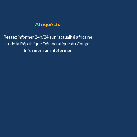
AfriquActu
Restez informer 24h/24 sur l’actualité africaine
et de la République Démocratique du Congo.
Informer sans déformer