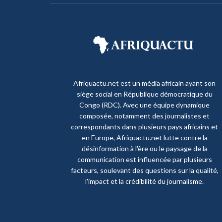
Afriquactu.net est un média africain ayant son
siège social en République démocratique du
Congo (RDC). Avec une équipe dynamique
composée, notamment des journalistes et
correspondants dans plusieurs pays africains et
en Europe, Afriquactu.net lutte contre la
désinformation à l'ère ou le paysage de la
communication est influencée par plusieurs
facteurs, soulevant des questions sur la qualité,
l'impact et la crédibilité du journalisme.