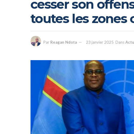
cesser son offensi
toutes les zones
Par
Reagan Ndota
23 janvier 2025
Dans
Actu