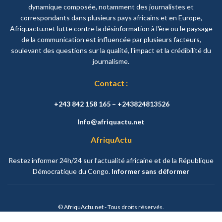
dynamique composée, notamment des journalistes et
correspondants dans plusieurs pays africains et en Europe,
Afriquactu.net lutte contre la désinformation à l'ère ou le paysage
de la communication est influencée par plusieurs facteurs,
soulevant des questions sur la qualité, l'impact et la crédibilité du
journalisme.
Contact :
+243 842 158 165 – +243824813526
Info@afriquactu.net
AfriquActu
Restez informer 24h/24 sur l’actualité africaine et de la République
Démocratique du Congo.
Informer sans déformer
© AfriquActu.net - Tous droits réservés.