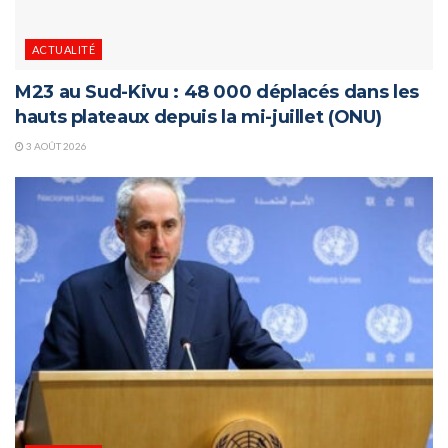
ACTUALITÉ
M23 au Sud-Kivu : 48 000 déplacés dans les
hauts plateaux depuis la mi-juillet (ONU)
3 AOÛT 2026