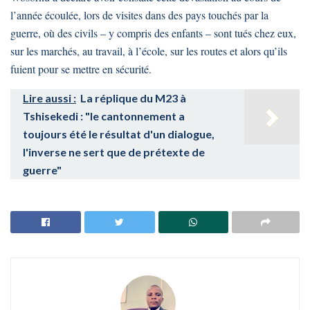
l’année écoulée, lors de visites dans des pays touchés par la
guerre, où des civils – y compris des enfants – sont tués chez eux,
sur les marchés, au travail, à l’école, sur les routes et alors qu’ils
fuient pour se mettre en sécurité.
Lire aussi :
La réplique du M23 à
Tshisekedi : "le cantonnement a
toujours été le résultat d'un dialogue,
l'inverse ne sert que de prétexte de
guerre"