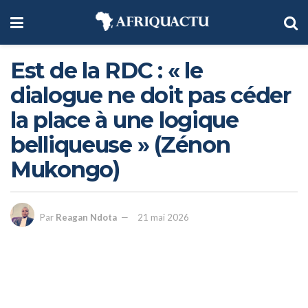
Est de la RDC : « le
dialogue ne doit pas céder
la place à une logique
belliqueuse » (Zénon
Mukongo)
Par
Reagan Ndota
21 mai 2026