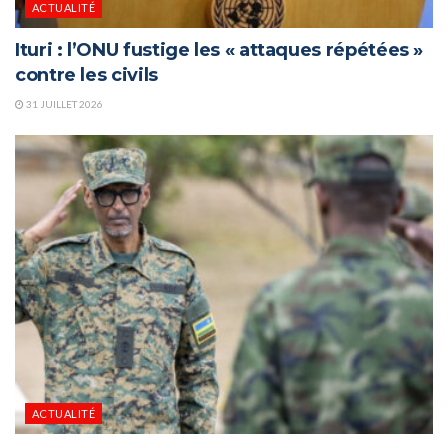
ACTUALITÉ
Ituri : l’ONU fustige les « attaques répétées »
contre les civils
31 JUILLET 2026
ACTUALITÉ