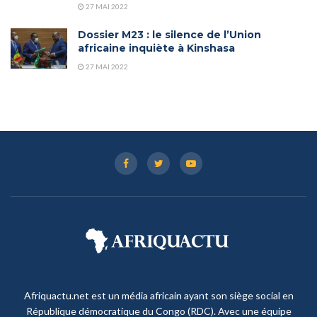
27 MAI 2022
Dossier M23 : le silence de l’Union
africaine inquiète à Kinshasa
27 MAI 2022
Afriquactu.net est un média africain ayant son siège social en
République démocratique du Congo (RDC). Avec une équipe