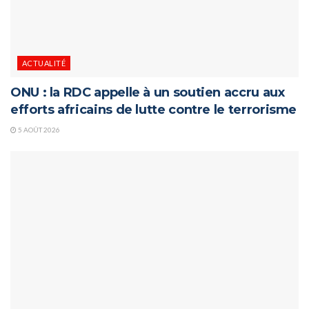
ACTUALITÉ
ONU : la RDC appelle à un soutien accru aux
efforts africains de lutte contre le terrorisme
5 AOÛT 2026