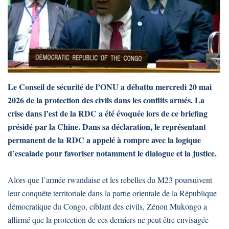
Le Conseil de sécurité de l’ONU a débattu mercredi 20 mai
2026 de la protection des civils dans les conflits armés. La
crise dans l’est de la RDC a été évoquée lors de ce briefing
présidé par la Chine. Dans sa déclaration, le représentant
permanent de la RDC a appelé à rompre avec la logique
d’escalade pour favoriser notamment le dialogue et la justice.
Alors que l’armée rwandaise et les rebelles du M23 poursuivent
leur conquête territoriale dans la partie orientale de la République
démocratique du Congo, ciblant des civils, Zénon Mukongo a
affirmé que la protection de ces derniers ne peut être envisagée