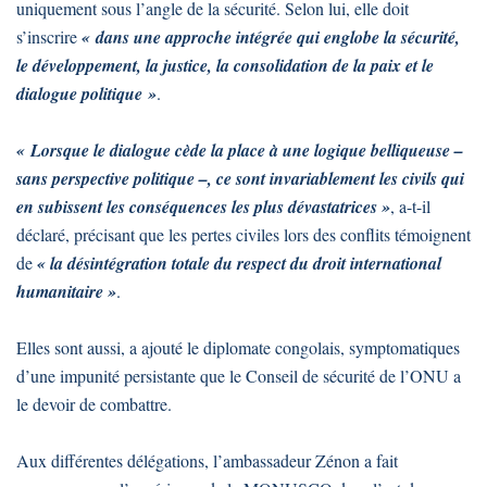
uniquement sous l’angle de la sécurité. Selon lui, elle doit
s’inscrire
« dans une approche intégrée qui englobe la sécurité,
le développement, la justice, la consolidation de la paix et le
dialogue politique »
.
« Lorsque le dialogue cède la place à une logique belliqueuse –
sans perspective politique –, ce sont invariablement les civils qui
en subissent les conséquences les plus dévastatrices »
, a-t-il
déclaré, précisant que les pertes civiles lors des conflits témoignent
de
« la désintégration totale du respect du droit international
humanitaire »
.
Elles sont aussi, a ajouté le diplomate congolais, symptomatiques
d’une impunité persistante que le Conseil de sécurité de l’ONU a
le devoir de combattre.
Aux différentes délégations, l’ambassadeur Zénon a fait