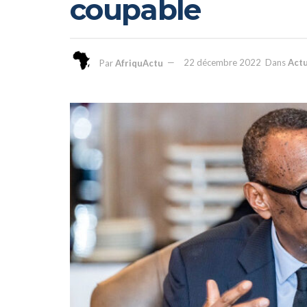
coupable
Par
AfriquActu
22 décembre 2022
Dans
Actu