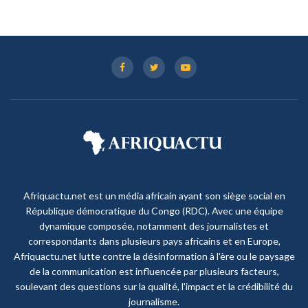
Afriquactu.net est un média africain ayant son siège social en
République démocratique du Congo (RDC). Avec une équipe
dynamique composée, notamment des journalistes et
correspondants dans plusieurs pays africains et en Europe,
Afriquactu.net lutte contre la désinformation à l'ère ou le paysage
de la communication est influencée par plusieurs facteurs,
soulevant des questions sur la qualité, l'impact et la crédibilité du
journalisme.