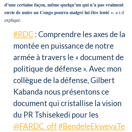
d’une certaine façon, même quelqu’un qui n’a pas vraiment
envie de nuire au Congo pourra malgré lui être tenté »
, a-t-il
expliqué.
#RDC
: Comprendre les axes de la
montée en puissance de notre
armée à travers le « document de
politique de défense ». Avec mon
collègue de la défense, Gilbert
Kabanda nous présentons ce
document qui cristallise la vision
du PR Tshisekedi pour les
@FARDC_off
#BendeleEkweyaTe