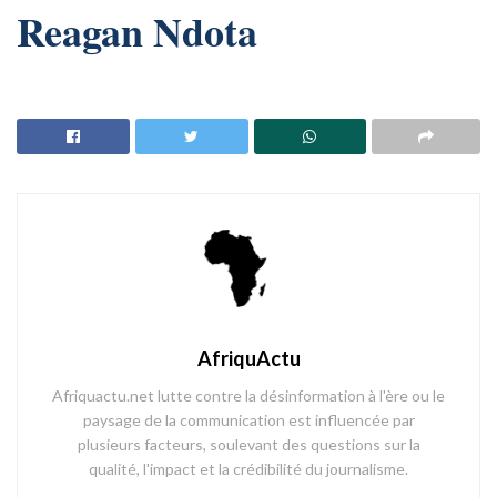
Reagan Ndota
AfriquActu
Afriquactu.net lutte contre la désinformation à l'ère ou le
paysage de la communication est influencée par
plusieurs facteurs, soulevant des questions sur la
qualité, l'impact et la crédibilité du journalisme.