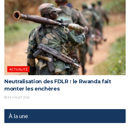
ACTUALITÉ
Neutralisation des FDLR : le Rwanda fait
monter les enchères
29 JUILLET 2026
À la une