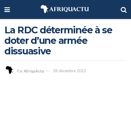
La RDC déterminée à se
doter d’une armée
dissuasive
Par
AfriquActu
28 décembre 2022