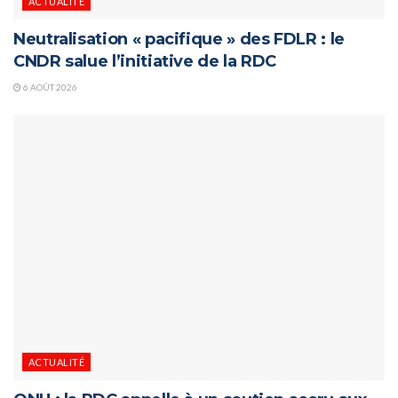
ACTUALITÉ
Neutralisation « pacifique » des FDLR : le
CNDR salue l’initiative de la RDC
6 AOÛT 2026
ACTUALITÉ