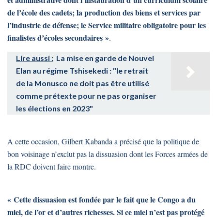
de l’école des cadets; la production des biens et services par
l’industrie de défense; le Service militaire obligatoire pour les
finalistes d’écoles secondaires »
.
Lire aussi :
La mise en garde de Nouvel
Elan au régime Tshisekedi : "le retrait
de la Monusco ne doit pas être utilisé
comme prétexte pour ne pas organiser
les élections en 2023"
A cette occasion, Gilbert Kabanda a précisé que la politique de
bon voisinage n’exclut pas la dissuasion dont les Forces armées de
la RDC doivent faire montre.
« Cette dissuasion est fondée par le fait que le Congo a du
miel, de l’or et d’autres richesses. Si ce miel n’est pas protégé