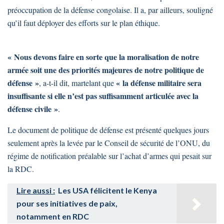
préoccupation de la défense congolaise. Il a, par ailleurs, souligné
qu’il faut déployer des efforts sur le plan éthique.
« Nous devons faire en sorte que la moralisation de notre
armée soit une des priorités majeures de notre politique de
défense »
« la défense militaire sera
, a-t-il dit, martelant que
insuffisante si elle n’est pas suffisamment articulée avec la
défense civile »
.
Le document de politique de défense est présenté quelques jours
seulement après la levée par le Conseil de sécurité de l’ONU, du
régime de notification préalable sur l’achat d’armes qui pesait sur
la RDC.
Lire aussi :
Les USA félicitent le Kenya
pour ses initiatives de paix,
notamment en RDC