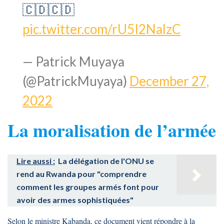
🇨🇩🇨🇩
pic.twitter.com/rU5I2NalzC
— Patrick Muyaya
(@PatrickMuyaya)
December 27,
2022
La moralisation de l’armée
Lire aussi :
La délégation de l'ONU se
rend au Rwanda pour "comprendre
comment les groupes armés font pour
avoir des armes sophistiquées"
Selon le ministre Kabanda, ce document vient répondre à la