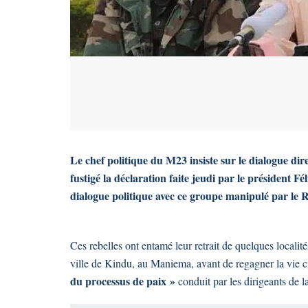
Le chef politique du M23 insiste sur le dialogue di
fustigé la déclaration faite jeudi par le président Fé
dialogue politique avec ce groupe manipulé par le
Ces rebelles ont entamé leur retrait de quelques localité
ville de Kindu, au Maniema, avant de regagner la vie ci
du processus de paix »
conduit par les dirigeants de 