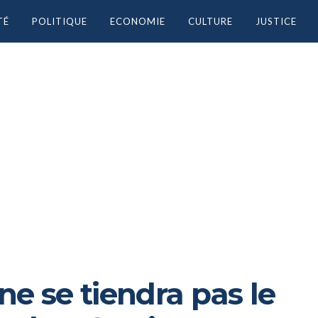
TÉ
POLITIQUE
ECONOMIE
CULTURE
JUSTICE
 ne se tiendra pas le