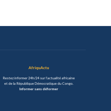
AfriquActu
Restez informer 24h/24 sur l’actualité africaine
et de la République Démocratique du Congo.
Informer sans déformer