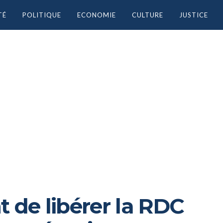
TÉ
POLITIQUE
ECONOMIE
CULTURE
JUSTICE
t de libérer la RDC