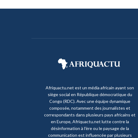
Afriquactu.net est un média africain ayant son
siège social en République démocratique du
Congo (RDC). Avec une équipe dynamique
composée, notamment des journalistes et
correspondants dans plusieurs pays africains et
en Europe, Afriquactu.net lutte contre la
désinformation à l'ère ou le paysage de la
communication est influencée par plusieurs