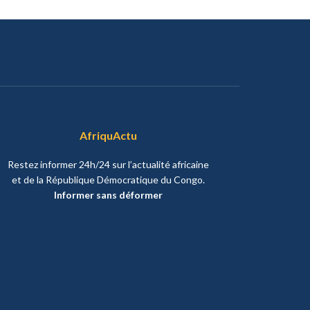
AfriquActu
Restez informer 24h/24 sur l’actualité africaine
et de la République Démocratique du Congo.
Informer sans déformer