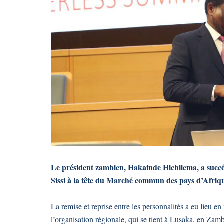
Le président zambien, Hakainde Hichilema, a succé
Sissi à la tête du Marché commun des pays d’Afriq
La remise et reprise entre les personnalités a eu lieu
l’organisation régionale, qui se tient à Lusaka, en Za