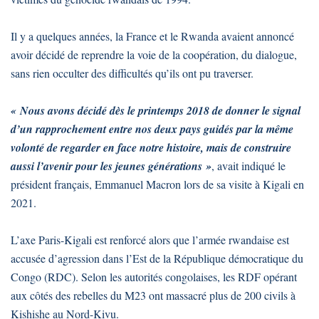
Il y a quelques années, la France et le Rwanda avaient annoncé
avoir décidé de reprendre la voie de la coopération, du dialogue,
sans rien occulter des difficultés qu’ils ont pu traverser.
« Nous avons décidé dès le printemps 2018 de donner le signal
d’un rapprochement entre nos deux pays guidés par la même
volonté de regarder en face notre histoire, mais de construire
aussi l’avenir pour les jeunes générations »
, avait indiqué le
président français, Emmanuel Macron lors de sa visite à Kigali en
2021.
L’axe Paris-Kigali est renforcé alors que l’armée rwandaise est
accusée d’agression dans l’Est de la République démocratique du
Congo (RDC). Selon les autorités congolaises, les RDF opérant
aux côtés des rebelles du M23 ont massacré plus de 200 civils à
Kishishe au Nord-Kivu.