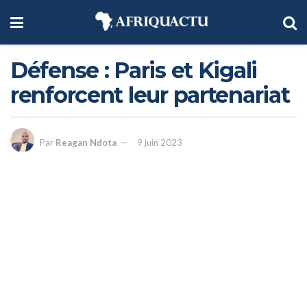
Défense : Paris et Kigali
renforcent leur partenariat
Par
Reagan Ndota
9 juin 2023