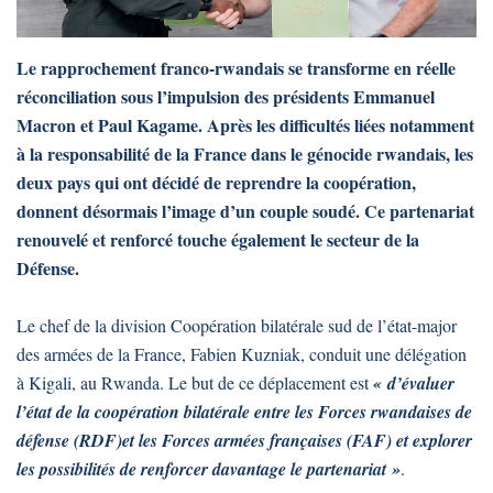
Le rapprochement franco-rwandais se transforme en réelle
réconciliation sous l’impulsion des présidents Emmanuel
Macron et Paul Kagame. Après les difficultés liées notamment
à la responsabilité de la France dans le génocide rwandais, les
deux pays qui ont décidé de reprendre la coopération,
donnent désormais l’image d’un couple soudé. Ce partenariat
renouvelé et renforcé touche également le secteur de la
Défense.
Le chef de la division Coopération bilatérale sud de l’état-major
des armées de la France, Fabien Kuzniak, conduit une délégation
à Kigali, au Rwanda. Le but de ce déplacement est
« d’évaluer
l’état de la coopération bilatérale entre les Forces rwandaises de
défense (RDF)et les Forces armées françaises (FAF) et explorer
les possibilités de renforcer davantage le partenariat »
.