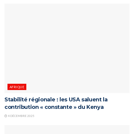
AFRIQUE
Stabilité régionale : les USA saluent la
contribution « constante » du Kenya
4 DÉCEMBRE 2025