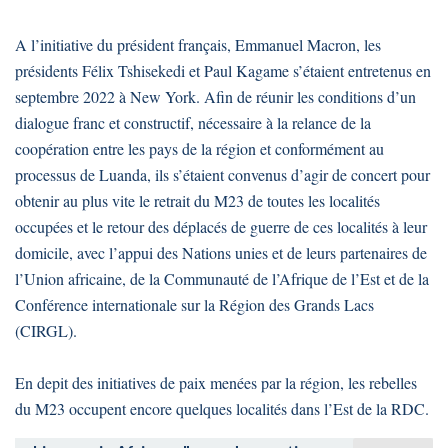
A l’initiative du président français, Emmanuel Macron, les
présidents Félix Tshisekedi et Paul Kagame s’étaient entretenus en
septembre 2022 à New York. Afin de réunir les conditions d’un
dialogue franc et constructif, nécessaire à la relance de la
coopération entre les pays de la région et conformément au
processus de Luanda, ils s’étaient convenus d’agir de concert pour
obtenir au plus vite le retrait du M23 de toutes les localités
occupées et le retour des déplacés de guerre de ces localités à leur
domicile, avec l’appui des Nations unies et de leurs partenaires de
l’Union africaine, de la Communauté de l’Afrique de l’Est et de la
Conférence internationale sur la Région des Grands Lacs
(CIRGL).
En depit des initiatives de paix menées par la région, les rebelles
du M23 occupent encore quelques localités dans l’Est de la RDC.