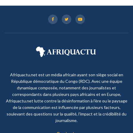
Afriquactu.net est un média africain ayant son siège social en
République démocratique du Congo (RDC). Avec une équipe
dynamique composée, notamment des journalistes et
correspondants dans plusieurs pays africains et en Europe,
Afriquactu.net lutte contre la désinformation à l'ère ou le paysage
de la communication est influencée par plusieurs facteurs,
soulevant des questions sur la qualité, l'impact et la crédibilité du
journalisme.