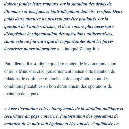
doivent fonder leurs rapports sur la situation des droits de
l’homme sur des faits, et toute allégation doit être vérifiée. Deux
poids deux mesures ne peuvent pas être pratiqués sur la
question de l’antiterrorisme, et il est encore plus nécessaire
d’empêcher la stigmatisation des opérations antiterroristes,
sinon cela ne fournira que des opportunités dont les forces
terroristes pourront profiter »
, a indiqué Zhang Jun.
Par ailleurs, il a souligné que le maintien de la communication
entre la Minusma et le gouvernement malien et le maintien de
relations de confiance mutuelle et de coopération sont des
conditions préalables au bon déroulement des opérations de
maintien de la paix.
« Avec l’évolution et les changements de la situation politique et
sécuritaire du pays concerné, l’autorisation des opérations de
maintien de la paix doit également être ajustée et optimisée en