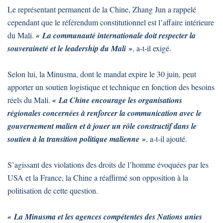
Le représentant permanent de la Chine, Zhang Jun a rappelé
cependant que le référendum constitutionnel est l’affaire intérieure
du Mali.
« La communauté internationale doit respecter la
souveraineté et le leadership du Mali »
, a-t-il exigé.
Selon lui, la Minusma, dont le mandat expire le 30 juin, peut
apporter un soutien logistique et technique en fonction des besoins
réels du Mali.
« La Chine encourage les organisations
régionales concernées à renforcer la communication avec le
gouvernement malien et à jouer un rôle constructif dans le
soutien à la transition politique malienne »
, a-t-il ajouté.
S’agissant des violations des droits de l’homme évoquées par les
USA et la France, la Chine a réaffirmé son opposition à la
politisation de cette question.
« La Minusma et les agences compétentes des Nations unies