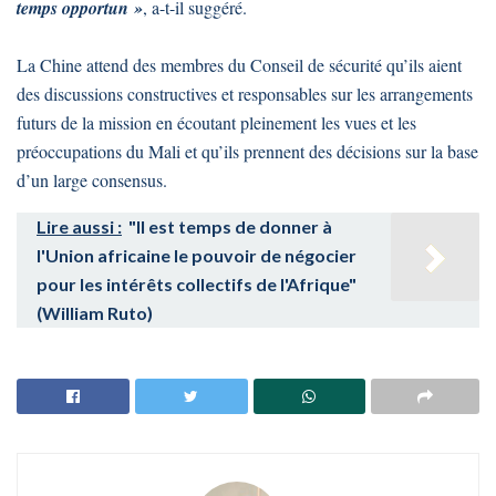
temps opportun »
, a-t-il suggéré.
La Chine attend des membres du Conseil de sécurité qu’ils aient
des discussions constructives et responsables sur les arrangements
futurs de la mission en écoutant pleinement les vues et les
préoccupations du Mali et qu’ils prennent des décisions sur la base
d’un large consensus.
Lire aussi :
"Il est temps de donner à
l'Union africaine le pouvoir de négocier
pour les intérêts collectifs de l'Afrique"
(William Ruto)