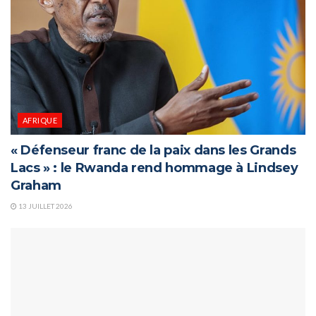
AFRIQUE
« Défenseur franc de la paix dans les Grands
Lacs » : le Rwanda rend hommage à Lindsey
Graham
13 JUILLET 2026