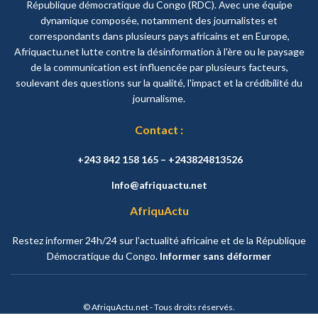
République démocratique du Congo (RDC). Avec une équipe
dynamique composée, notamment des journalistes et
correspondants dans plusieurs pays africains et en Europe,
Afriquactu.net lutte contre la désinformation à l'ère ou le paysage
de la communication est influencée par plusieurs facteurs,
soulevant des questions sur la qualité, l'impact et la crédibilité du
journalisme.
Contact :
+243 842 158 165 – +243824813526
Info@afriquactu.net
AfriquActu
Restez informer 24h/24 sur l’actualité africaine et de la République
Démocratique du Congo.
Informer sans déformer
© AfriquActu.net - Tous droits réservés.