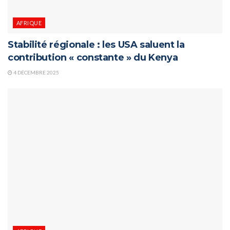
AFRIQUE
Stabilité régionale : les USA saluent la
contribution « constante » du Kenya
4 DÉCEMBRE 2025