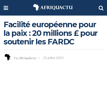
Facilité européenne pour
la paix : 20 millions £ pour
soutenir les FARDC
Par
AfriquActu
21 juillet 2023