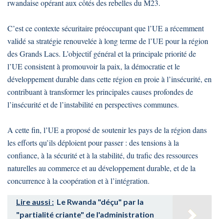
rwandaise opérant aux côtés des rebelles du M23.
C’est ce contexte sécuritaire préoccupant que l’UE a récemment
validé sa stratégie renouvelée à long terme de l’UE pour la région
des Grands Lacs. L’objectif général et la principale priorité de
l’UE consistent à promouvoir la paix, la démocratie et le
développement durable dans cette région en proie à l’insécurité, en
contribuant à transformer les principales causes profondes de
l’insécurité et de l’instabilité en perspectives communes.
A cette fin, l’UE a proposé de soutenir les pays de la région dans
les efforts qu’ils déploient pour passer : des tensions à la
confiance, à la sécurité et à la stabilité, du trafic des ressources
naturelles au commerce et au développement durable, et de la
concurrence à la coopération et à l’intégration.
Lire aussi :
Le Rwanda "déçu" par la
"partialité criante" de l'administration