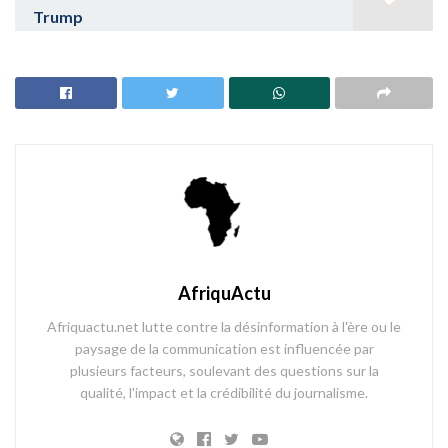
Trump
AfriquActu
Afriquactu.net lutte contre la désinformation à l'ère ou le
paysage de la communication est influencée par
plusieurs facteurs, soulevant des questions sur la
qualité, l'impact et la crédibilité du journalisme.