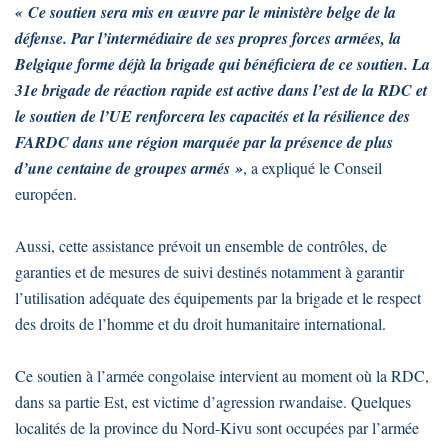
« Ce soutien sera mis en œuvre par le ministère belge de la
défense. Par l’intermédiaire de ses propres forces armées, la
Belgique forme déjà la brigade qui bénéficiera de ce soutien. La
31e brigade de réaction rapide est active dans l’est de la RDC et
le soutien de l’UE renforcera les capacités et la résilience des
FARDC dans une région marquée par la présence de plus
d’une centaine de groupes armés »
, a expliqué le Conseil
européen.
Aussi, cette assistance prévoit un ensemble de contrôles, de
garanties et de mesures de suivi destinés notamment à garantir
l’utilisation adéquate des équipements par la brigade et le respect
des droits de l’homme et du droit humanitaire international.
Ce soutien à l’armée congolaise intervient au moment où la RDC,
dans sa partie Est, est victime d’agression rwandaise. Quelques
localités de la province du Nord-Kivu sont occupées par l’armée