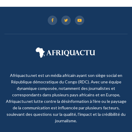
Afriquactu.net est un média africain ayant son siège social en
République démocratique du Congo (RDC). Avec une équipe
dynamique composée, notamment des journalistes et
correspondants dans plusieurs pays africains et en Europe,
Afriquactu.net lutte contre la désinformation à l'ère ou le paysage
de la communication est influencée par plusieurs facteurs,
soulevant des questions sur la qualité, l'impact et la crédibilité du
journalisme.