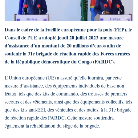
Dans le cadre de la Facilité européenne pour la paix (FEP), le
Conseil de l’UE a adopté jeudi 20 juillet 2023 une mesure
d’assistance d’un montant de 20 millions d’euros afin de
soutenir la 31e brigade de réaction rapide des Forces armées
de la République démocratique du Congo (FARDC).
L’Union européenne (UE) a assuré qu’elle fournira, par cette
mesure d’assistance, des équipements individuels de base non
létaux, tels que des kits de commando, des trousses de premiers
secours et des vêtements, ainsi que des équipements collectifs, tels
que des kits anti-EEI, des véhicules et des radios, à la 31e brigade
de réaction rapide des FARDC. Cette mesure soutiendra
également la réhabilitation du siège de la brigade.