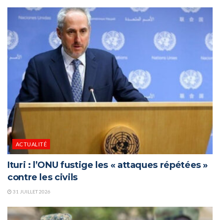
ACTUALITÉ
Ituri : l’ONU fustige les « attaques répétées »
contre les civils
31 JUILLET 2026