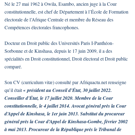
Né le 27 mai 1962 à Owila, Esambo, ancien juge à la Cour
constitutionnelle, est chef de Département à l’École de Formation
électorale de l’Afrique Centrale et membre du Réseau des
Compétences électorales francophones.
Docteur en Droit public des Universités Paris I-Panthéon-
Sorbonne et de Kinshasa, depuis le 17 juin 2009, il a des
spécialités en Droit constitutionnel, Droit électoral et Droit public
comparé.
Son CV (curriculum vitæ) consulté par Afriquactu.net renseigne
qu’il était
« président au Conseil d’État, 30 juillet 2022.
Conseiller d’État, le 17 juillet 2020. Membre de la Cour
constitutionnelle, le 4 juillet 2014. Avocat général près la Cour
d’Appel de Kinshasa, le 1er juin 2013. Substitut du procureur
général près la Cour d’Appel de Kinshasa-Gombe, février 2002
à mai 2013. Procureur de la République près le Tribunal de