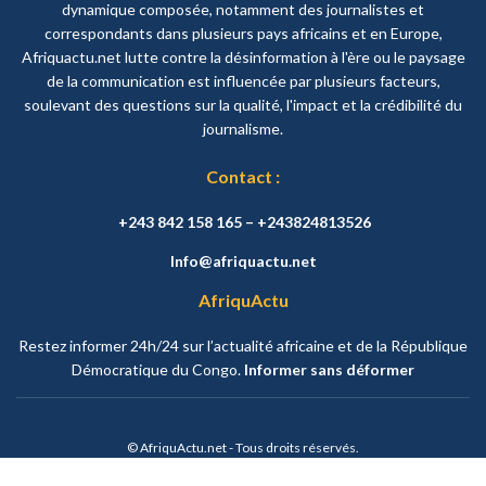
dynamique composée, notamment des journalistes et
correspondants dans plusieurs pays africains et en Europe,
Afriquactu.net lutte contre la désinformation à l'ère ou le paysage
de la communication est influencée par plusieurs facteurs,
soulevant des questions sur la qualité, l'impact et la crédibilité du
journalisme.
Contact :
+243 842 158 165 – +243824813526
Info@afriquactu.net
AfriquActu
Restez informer 24h/24 sur l’actualité africaine et de la République
Démocratique du Congo.
Informer sans déformer
© AfriquActu.net - Tous droits réservés.