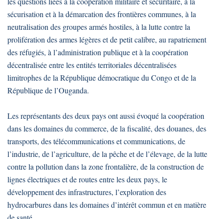
les questions liées à la coopération militaire et sécuritaire, à la
sécurisation et à la démarcation des frontières communes, à la
neutralisation des groupes armés hostiles, à la lutte contre la
prolifération des armes légères et de petit calibre, au rapatriement
des réfugiés, à l’administration publique et à la coopération
décentralisée entre les entités territoriales décentralisées
limitrophes de la République démocratique du Congo et de la
République de l’Ouganda.
Les représentants des deux pays ont aussi évoqué la coopération
dans les domaines du commerce, de la fiscalité, des douanes, des
transports, des télécommunications et communications, de
l’industrie, de l’agriculture, de la pêche et de l’élevage, de la lutte
contre la pollution dans la zone frontalière, de la construction de
lignes électriques et de routes entre les deux pays, le
développement des infrastructures, l’exploration des
hydrocarbures dans les domaines d’intérêt commun et en matière
de santé.