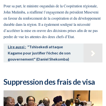
Pour sa part, le ministre ougandais de la Coopération régionale,
John Mulimba, a réaffirmé l’engagement du président Museveni
en faveur du renforcement de la coopération et du développement
durable dans la région. Il a également souligné la nécessité
d’accélérer la mise en œuvre des décisions prises afin de ne pas
perdre de vue les attentes des deux chefs d’Etat.
Lire aussi :
"Tshisekedi attaque
Kagame pour justifier l'échec de son
gouvernement" (Daniel Shekomba)
Suppression des frais de visa