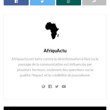
AfriquActu
Afriquactu.net lutte contre la désinformation à l'ère ou le
paysage de la communication est influencée par
plusieurs facteurs, soulevant des questions sur la
qualité, l'impact et la crédibilité du journalisme.