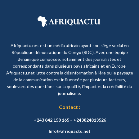
Afriquactu.net est un média africain ayant son siège social en
République démocratique du Congo (RDC). Avec une équipe
dynamique composée, notamment des journalistes et
correspondants dans plusieurs pays africains et en Europe,
Afriquactu.net lutte contre la désinformation à l'ère ou le paysage
de la communication est influencée par plusieurs facteurs,
soulevant des questions sur la qualité, l'impact et la crédibilité du
journalisme.
Contact :
+243 842 158 165 – +243824813526
Info@afriquactu.net