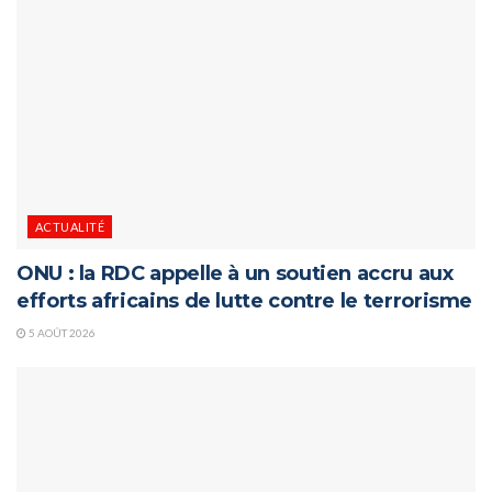
ACTUALITÉ
ONU : la RDC appelle à un soutien accru aux
efforts africains de lutte contre le terrorisme
5 AOÛT 2026