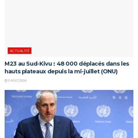
ACTUALITÉ
M23 au Sud-Kivu : 48 000 déplacés dans les
hauts plateaux depuis la mi-juillet (ONU)
3 AOÛT 2026