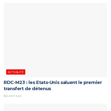
ACTUALITÉ
RDC-M23 : les Etats-Unis saluent le premier
transfert de détenus
8 AOÛT 2026