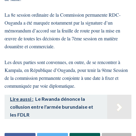
La 8e session ordinaire de la Commission permanente RDC-
Ouganda a été marquée notamment par la signature d’un
mémorandum d’accord sur la feuille de route pour la mise en
œuvre de toutes les décisions de la 7ème session en matière
douanière et commerciale.
Les deux parties sont convenues, en outre, de se rencontrer à
Kampala, en République d’Ouganda, pour tenir la 9ème Session
de la commission permanente conjointe à une date à fixer et
communiquée par voie diplomatique.
Lire aussi :
Le Rwanda dénonce la
collusion entre l'armée burundaise et
les FDLR