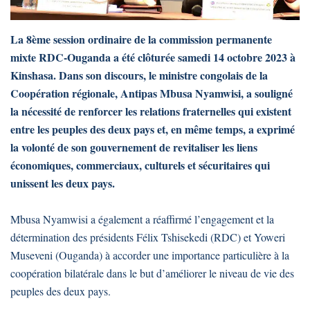
La 8ème session ordinaire de la commission permanente
mixte RDC-Ouganda a été clôturée samedi 14 octobre 2023 à
Kinshasa. Dans son discours, le ministre congolais de la
Coopération régionale, Antipas Mbusa Nyamwisi, a souligné
la nécessité de renforcer les relations fraternelles qui existent
entre les peuples des deux pays et, en même temps, a exprimé
la volonté de son gouvernement de revitaliser les liens
économiques, commerciaux, culturels et sécuritaires qui
unissent les deux pays.
Mbusa Nyamwisi a également a réaffirmé l’engagement et la
détermination des présidents Félix Tshisekedi (RDC) et Yoweri
Museveni (Ouganda) à accorder une importance particulière à la
coopération bilatérale dans le but d’améliorer le niveau de vie des
peuples des deux pays.