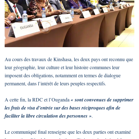
Au cours des travaux de Kinshasa, les deux pays ont reconnu que
leur géographie, leur culture et leur histoire communes leur
imposent des obligations, notamment en termes de dialogue
permanent, dans l’intérêt de leurs peuples respectifs.
A cette fin, la RDC et l’Ouganda
« sont convenues de supprimer
les frais de visa d’entrée sur des bases réciproques afin de
faciliter la libre circulation des personnes »
.
Le communiqué final renseigne que les deux parties ont examiné