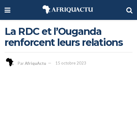
La RDC et l’Ouganda
renforcent leurs relations
Par
AfriquActu
15 octobre 2023