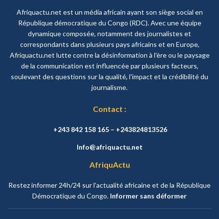
Afriquactu.net est un média africain ayant son siège social en
République démocratique du Congo (RDC). Avec une équipe
dynamique composée, notamment des journalistes et
correspondants dans plusieurs pays africains et en Europe,
Afriquactu.net lutte contre la désinformation à l'ère ou le paysage
de la communication est influencée par plusieurs facteurs,
soulevant des questions sur la qualité, l'impact et la crédibilité du
journalisme.
Contact :
+243 842 158 165 – +243824813526
Info@afriquactu.net
AfriquActu
Restez informer 24h/24 sur l’actualité africaine et de la République
Démocratique du Congo.
Informer sans déformer