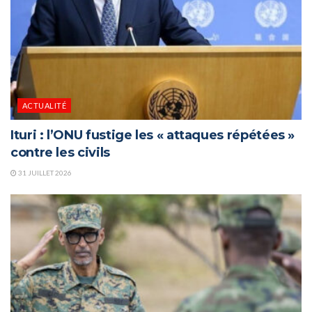
ACTUALITÉ
Ituri : l’ONU fustige les « attaques répétées »
contre les civils
31 JUILLET 2026