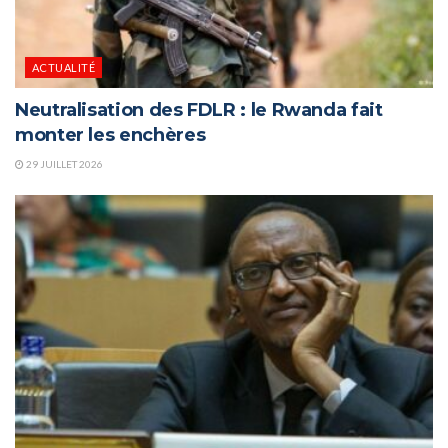
ACTUALITÉ
Neutralisation des FDLR : le Rwanda fait
monter les enchères
29 JUILLET 2026