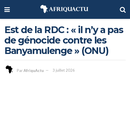
Est de la RDC : « il n’y a pas
de génocide contre les
Banyamulenge » (ONU)
Par
AfriquActu
3 juillet 2026