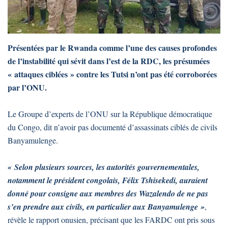
Présentées par le Rwanda comme l’une des causes profondes
de l’instabilité qui sévit dans l’est de la RDC, les présumées
« attaques ciblées » contre les Tutsi n’ont pas été corroborées
par l’ONU.
Le Groupe d’experts de l’ONU sur la République démocratique
du Congo, dit n’avoir pas documenté d’assassinats ciblés de civils
Banyamulenge.
« Selon plusieurs sources, les autorités gouvernementales,
notamment le président congolais, Félix Tshisekedi, auraient
donné pour consigne aux membres des Wazalendo de ne pas
s’en prendre aux civils, en particulier aux Banyamulenge »
,
révèle le rapport onusien, précisant que les FARDC ont pris sous