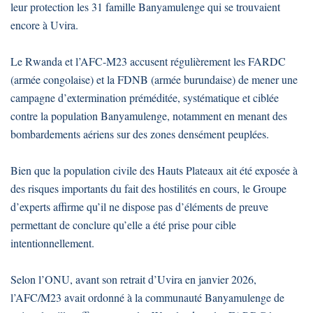
leur protection les 31 famille Banyamulenge qui se trouvaient
encore à Uvira.
Le Rwanda et l’AFC-M23 accusent régulièrement les FARDC
(armée congolaise) et la FDNB (armée burundaise) de mener une
campagne d’extermination préméditée, systématique et ciblée
contre la population Banyamulenge, notamment en menant des
bombardements aériens sur des zones densément peuplées.
Bien que la population civile des Hauts Plateaux ait été exposée à
des risques importants du fait des hostilités en cours, le Groupe
d’experts affirme qu’il ne dispose pas d’éléments de preuve
permettant de conclure qu’elle a été prise pour cible
intentionnellement.
Selon l’ONU, avant son retrait d’Uvira en janvier 2026,
l’AFC/M23 avait ordonné à la communauté Banyamulenge de