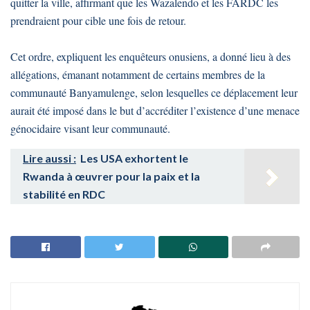
quitter la ville, affirmant que les Wazalendo et les FARDC les
prendraient pour cible une fois de retour.
Cet ordre, expliquent les enquêteurs onusiens, a donné lieu à des
allégations, émanant notamment de certains membres de la
communauté Banyamulenge, selon lesquelles ce déplacement leur
aurait été imposé dans le but d’accréditer l’existence d’une menace
génocidaire visant leur communauté.
Lire aussi :
Les USA exhortent le
Rwanda à œuvrer pour la paix et la
stabilité en RDC