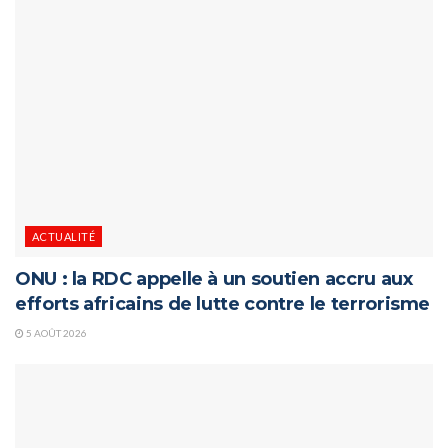
ACTUALITÉ
ONU : la RDC appelle à un soutien accru aux
efforts africains de lutte contre le terrorisme
5 AOÛT 2026