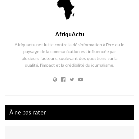
AfriquActu
Afriquactu.net lutte contre la désinformation à l'ère ou le
paysage de la communication est influencée par
plusieurs facteurs, soulevant des questions sur la
qualité, l'impact et la crédibilité du journalisme.
À ne pas rater