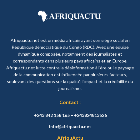
Afriquactu.net est un média africain ayant son siège social en
République démocratique du Congo (RDC). Avec une équipe
dynamique composée, notamment des journalistes et
correspondants dans plusieurs pays africains et en Europe,
Afriquactu.net lutte contre la désinformation à l'ère ou le paysage
de la communication est influencée par plusieurs facteurs,
soulevant des questions sur la qualité, l'impact et la crédibilité du
journalisme.
Contact :
+243 842 158 165 – +243824813526
Info@afriquactu.net
AfriquActu