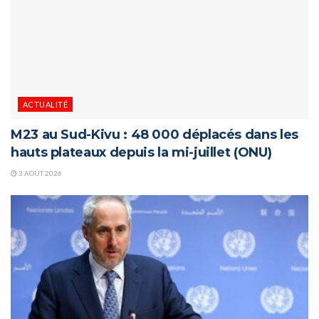
ACTUALITÉ
M23 au Sud-Kivu : 48 000 déplacés dans les
hauts plateaux depuis la mi-juillet (ONU)
3 AOÛT 2026