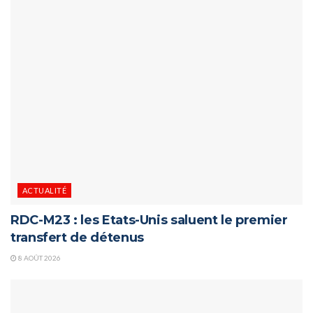
ACTUALITÉ
RDC-M23 : les Etats-Unis saluent le premier
transfert de détenus
8 AOÛT 2026