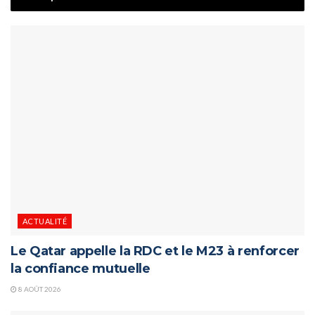
ACTUALITÉ
Le Qatar appelle la RDC et le M23 à renforcer
la confiance mutuelle
8 AOÛT 2026