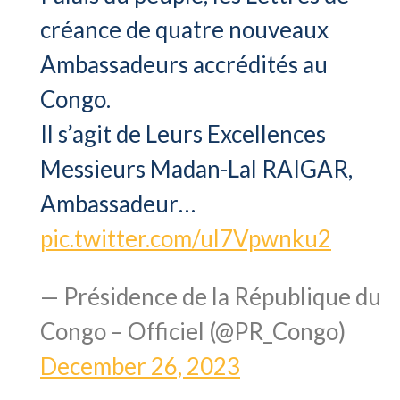
créance de quatre nouveaux
Ambassadeurs accrédités au
Congo.
Il s’agit de Leurs Excellences
Messieurs Madan-Lal RAIGAR,
Ambassadeur…
pic.twitter.com/ul7Vpwnku2
— Présidence de la République du
Congo – Officiel (@PR_Congo)
December 26, 2023