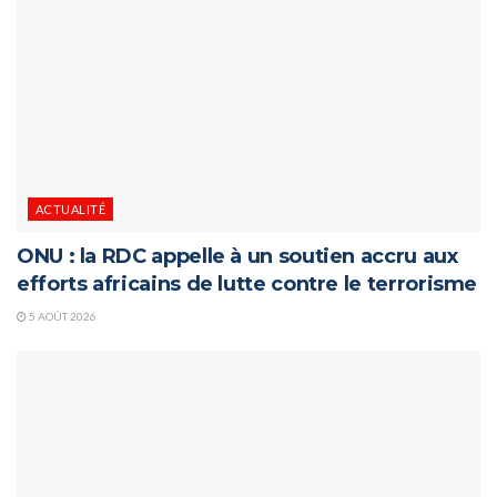
ACTUALITÉ
ONU : la RDC appelle à un soutien accru aux
efforts africains de lutte contre le terrorisme
5 AOÛT 2026