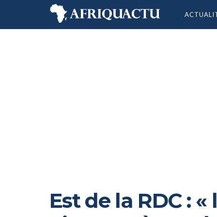
ACTUALI
Est de la RDC : 