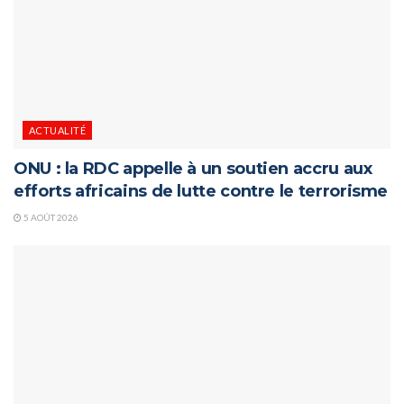
ACTUALITÉ
ONU : la RDC appelle à un soutien accru aux
efforts africains de lutte contre le terrorisme
5 AOÛT 2026