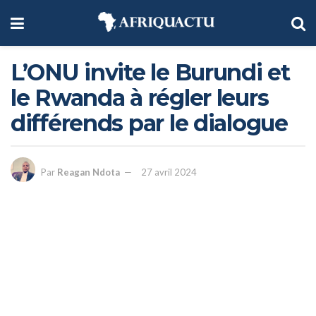
L’ONU invite le Burundi et
le Rwanda à régler leurs
différends par le dialogue
Par
Reagan Ndota
27 avril 2024