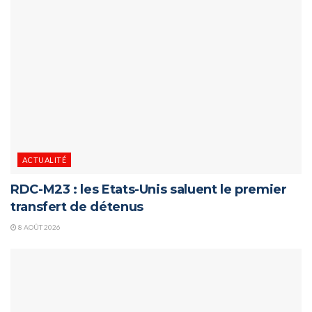
ACTUALITÉ
RDC-M23 : les Etats-Unis saluent le premier
transfert de détenus
8 AOÛT 2026