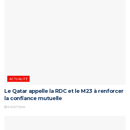
ACTUALITÉ
Le Qatar appelle la RDC et le M23 à renforcer
la confiance mutuelle
8 AOÛT 2026