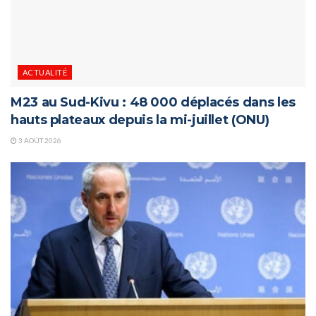
ACTUALITÉ
M23 au Sud-Kivu : 48 000 déplacés dans les
hauts plateaux depuis la mi-juillet (ONU)
3 AOÛT 2026