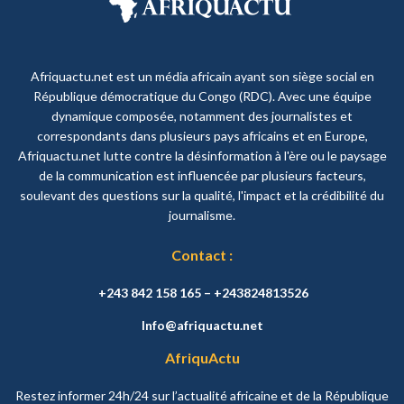
Afriquactu.net est un média africain ayant son siège social en
République démocratique du Congo (RDC). Avec une équipe
dynamique composée, notamment des journalistes et
correspondants dans plusieurs pays africains et en Europe,
Afriquactu.net lutte contre la désinformation à l'ère ou le paysage
de la communication est influencée par plusieurs facteurs,
soulevant des questions sur la qualité, l'impact et la crédibilité du
journalisme.
Contact :
+243 842 158 165 – +243824813526
Info@afriquactu.net
AfriquActu
Restez informer 24h/24 sur l’actualité africaine et de la République