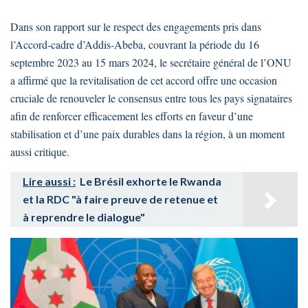
Dans son rapport sur le respect des engagements pris dans
l’Accord-cadre d’Addis-Abeba, couvrant la période du 16
septembre 2023 au 15 mars 2024, le secrétaire général de l’ONU
a affirmé que la revitalisation de cet accord offre une occasion
cruciale de renouveler le consensus entre tous les pays signataires
afin de renforcer efficacement les efforts en faveur d’une
stabilisation et d’une paix durables dans la région, à un moment
aussi critique.
Lire aussi :
Le Brésil exhorte le Rwanda
et la RDC "à faire preuve de retenue et
à reprendre le dialogue"