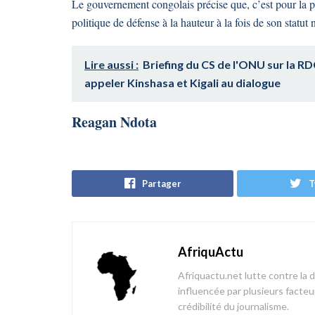
Le gouvernement congolais précise que, c’est pour la p
politique de défense à la hauteur à la fois de son statut
Lire aussi :
Briefing du CS de l'ONU sur la RD
appeler Kinshasa et Kigali au dialogue
Reagan Ndota
Partager
T
AfriquActu
Afriquactu.net lutte contre la 
influencée par plusieurs facteur
crédibilité du journalisme.