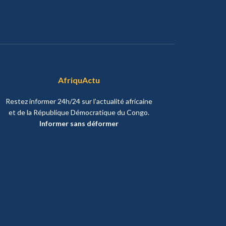
AfriquActu
Restez informer 24h/24 sur l’actualité africaine
et de la République Démocratique du Congo.
Informer sans déformer