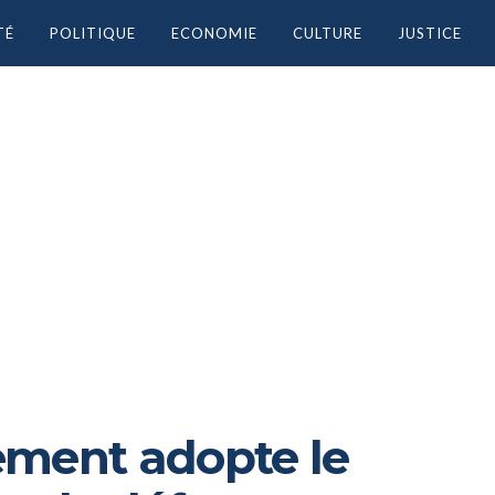
TÉ
POLITIQUE
ECONOMIE
CULTURE
JUSTICE
ement adopte le