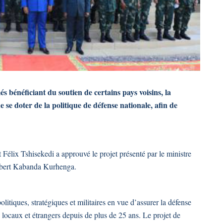
s bénéficiant du soutien de certains pays voisins, la
 doter de la politique de défense nationale, afin de
t Félix Tshisekedi a approuvé le projet présenté par le ministre
ilbert Kabanda Kurhenga.
itiques, stratégiques et militaires en vue d’assurer la défense
locaux et étrangers depuis de plus de 25 ans. Le projet de