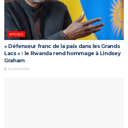
AFRIQUE
« Défenseur franc de la paix dans les Grands
Lacs » : le Rwanda rend hommage à Lindsey
Graham
13 JUILLET 2026