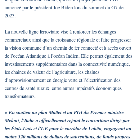
annoncé par le président Joe Biden lors du sommet du G7 de
2023.
La nouvelle ligne ferroviaire vise à renforcer les échanges
commerciaux ainsi que la croissance régionale et faire progresser
la vision commune d’un chemin de fer connecté et à accès ouvert
de l’océan Atlantique à l’océan Indien. Elle permet également des
investissements supplémentaires dans la connectivité numérique,
les chaînes de valeur de l’agriculture, les chaînes
d’approvisionnement en énergie verte et l’électrification des
centres de santé ruraux, entre autres impératifs économiques
transformateurs.
« En soutien au plan Mattei et au PGI du Premier ministre
Meloni, l’Italie a officiellement rejoint le consortium dirigé par
les États-Unis et l’UE pour le corridor de Lobito, engageant au
moins 320 millions de dollars de subventions, de fonds propres