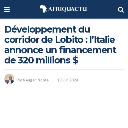
Développement du
corridor de Lobito : l’Italie
annonce un financement
de 320 millions $
Par
Reagan Ndota
13 juin 2024