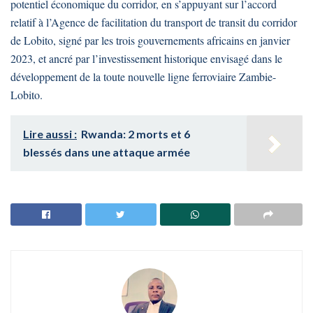
potentiel économique du corridor, en s’appuyant sur l’accord
relatif à l’Agence de facilitation du transport de transit du corridor
de Lobito, signé par les trois gouvernements africains en janvier
2023, et ancré par l’investissement historique envisagé dans le
développement de la toute nouvelle ligne ferroviaire Zambie-
Lobito.
Lire aussi :
Rwanda: 2 morts et 6
blessés dans une attaque armée