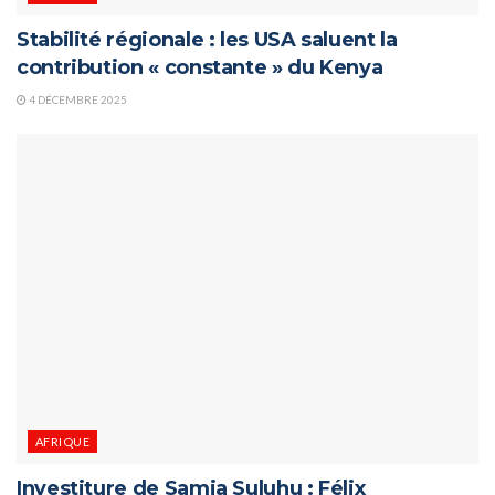
Stabilité régionale : les USA saluent la
contribution « constante » du Kenya
4 DÉCEMBRE 2025
AFRIQUE
Investiture de Samia Suluhu : Félix