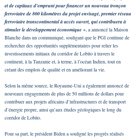
et de capitaux d’emprunt pour financer un nouveau tronçon
ferroviaire de 800 kilomètres du projet envisagé, premier réseau
ferroviaire transcontinental à accès ouvert, qui contribuera à
stimuler le développement économique »
, a annoncé la Maison
Blanche dans un communiqué, souligant que le PGI continue de
rechercher des opportunités supplémentaires pour relier les
investissements initiaux du corridor de Lobito à travers le
continent, à la Tanzanie et, à terme, à l’océan Indien, tout en
créant des emplois de qualité et en améliorant la vie.
Selon la même source, le Royaume-Uni a également annoncé de
nouveaux engagements de plus de 50 millions de dollars pour
contribuer aux projets africains d’infrastructures et de transport
d’énergie propre, ainsi qu’aux études géologiques le long du
corridor de Lobito.
Pour sa part, le président Biden a souligné les progrès réalisés