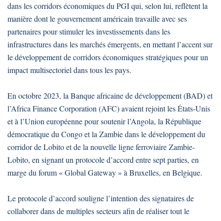
dans les corridors économiques du PGI qui, selon lui, reflètent la
manière dont le gouvernement américain travaille avec ses
partenaires pour stimuler les investissements dans les
infrastructures dans les marchés émergents, en mettant l’accent sur
le développement de corridors économiques stratégiques pour un
impact multisectoriel dans tous les pays.
En octobre 2023, la Banque africaine de développement (BAD) et
l’Africa Finance Corporation (AFC) avaient rejoint les États-Unis
et à l’Union européenne pour soutenir l’Angola, la République
démocratique du Congo et la Zambie dans le développement du
corridor de Lobito et de la nouvelle ligne ferroviaire Zambie-
Lobito, en signant un protocole d’accord entre sept parties, en
marge du forum « Global Gateway » à Bruxelles, en Belgique.
Le protocole d’accord souligne l’intention des signataires de
collaborer dans de multiples secteurs afin de réaliser tout le