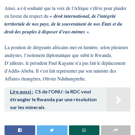
Ainsi, a-t-il souhaité que la voix de l’Afrique s’élève pour plaider
en faveur du respect du
« droit international, de l’intégrité
territoriale de nos pays, de la souveraineté de nos États et du
droit des peuples à disposer d’eux-mêmes »
.
La position de dirigeants africains met en lumière, selon plusieurs
analystes, l’isolement diplomatique que subit le Rwanda.
D’ailleurs, le président Paul Kagame n’a pas fait le déplacement
d’Addis-Abeba. Il s’est fait représenter par son ministre des
Affaires étrangères, Olivier Nduhungirehe.
Lire aussi :
CS de l'ONU : la RDC veut
étrangler le Rwanda par une résolution
sur les minerais