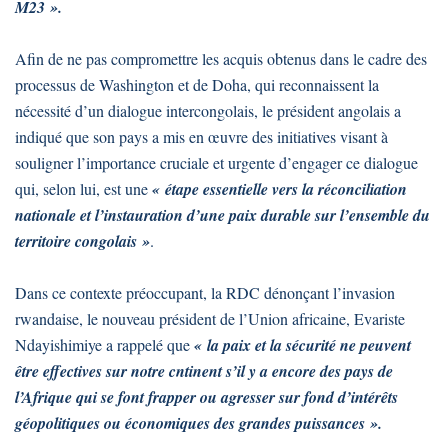
M23 ».
Afin de ne pas compromettre les acquis obtenus dans le cadre des
processus de Washington et de Doha, qui reconnaissent la
nécessité d’un dialogue intercongolais, le président angolais a
indiqué que son pays a mis en œuvre des initiatives visant à
souligner l’importance cruciale et urgente d’engager ce dialogue
qui, selon lui, est une
« étape essentielle vers la réconciliation
nationale et l’instauration d’une paix durable sur l’ensemble du
territoire congolais »
.
Dans ce contexte préoccupant, la RDC dénonçant l’invasion
rwandaise, le nouveau président de l’Union africaine, Evariste
Ndayishimiye a rappelé que
« la paix et la sécurité ne peuvent
être effectives sur notre cntinent s’il y a encore des pays de
l’Afrique qui se font frapper ou agresser sur fond d’intérêts
géopolitiques ou économiques des grandes puissances ».