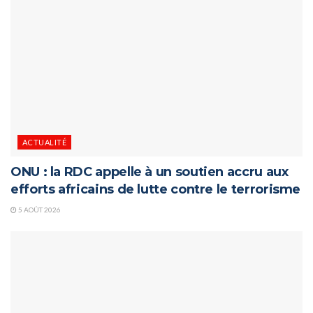
ACTUALITÉ
ONU : la RDC appelle à un soutien accru aux
efforts africains de lutte contre le terrorisme
5 AOÛT 2026