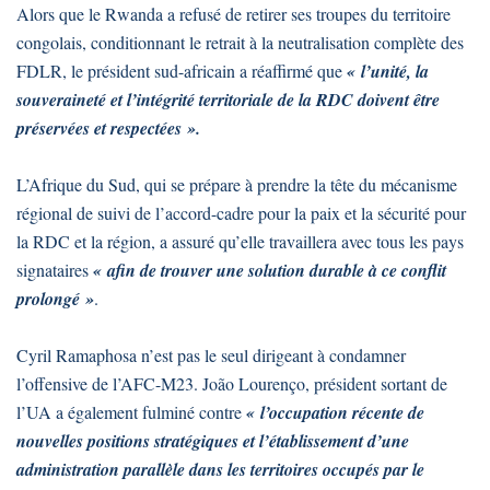
Alors que le Rwanda a refusé de retirer ses troupes du territoire
congolais, conditionnant le retrait à la neutralisation complète des
FDLR, le président sud-africain a réaffirmé que
« l’unité, la
souveraineté et l’intégrité territoriale de la RDC doivent être
préservées et respectées ».
L’Afrique du Sud, qui se prépare à prendre la tête du mécanisme
régional de suivi de l’accord-cadre pour la paix et la sécurité pour
la RDC et la région, a assuré qu’elle travaillera avec tous les pays
signataires
« afin de trouver une solution durable à ce conflit
prolongé »
.
Cyril Ramaphosa n’est pas le seul dirigeant à condamner
l’offensive de l’AFC-M23. João Lourenço, président sortant de
l’UA a également fulminé contre
« l’occupation récente de
nouvelles positions stratégiques et l’établissement d’une
administration parallèle dans les territoires occupés par le