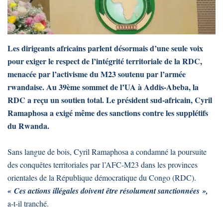
Les dirigeants africains parlent désormais d’une seule voix
pour exiger le respect de l’intégrité territoriale de la RDC,
menacée par l’activisme du M23 soutenu par l’armée
rwandaise. Au 39ème sommet de l’UA à Addis-Abeba, la
RDC a reçu un soutien total. Le président sud-africain, Cyril
Ramaphosa a exigé même des sanctions contre les supplétifs
du Rwanda.
Sans langue de bois, Cyril Ramaphosa a condamné la poursuite
des conquêtes territoriales par l’AFC-M23 dans les provinces
orientales de la République démocratique du Congo (RDC).
« Ces actions illégales doivent être résolument sanctionnées »,
a-t-il tranché.