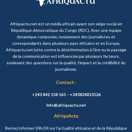
Afriquactu.net est un média africain ayant son siège social en
République démocratique du Congo (RDC). Avec une équipe
dynamique composée, notamment des journalistes et
correspondants dans plusieurs pays africains et en Europe,
Afriquactu.net lutte contre la désinformation à l'ère ou le paysage
de la communication est influencée par plusieurs facteurs,
soulevant des questions sur la qualité, l'impact et la crédibilité du
journalisme.
Contact :
+243 842 158 165 – +243824813526
Info@afriquactu.net
AfriquActu
Restez informer 24h/24 sur l’actualité africaine et de la République