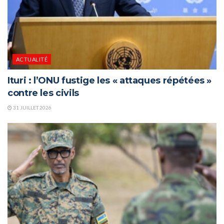
ACTUALITÉ
Ituri : l’ONU fustige les « attaques répétées »
contre les civils
31 JUILLET 2026