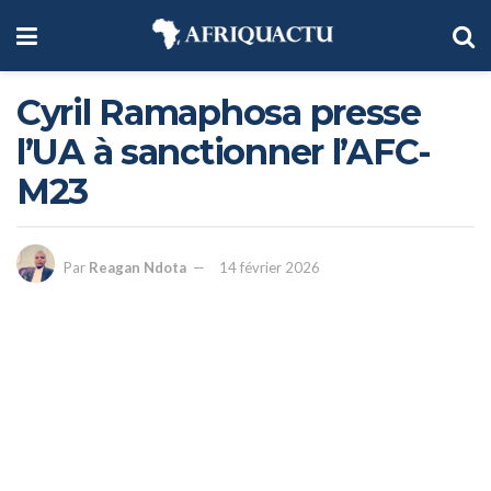
Cyril Ramaphosa presse
l’UA à sanctionner l’AFC-
M23
Par
Reagan Ndota
14 février 2026