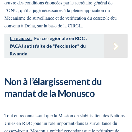
œuvre des conditions énoncées par le secrétaire général de
l’ONU, qu’il a jugé nécessaires à la pleine application du
Mécanisme de surveillance et de vérification du cessez-le-feu
convenu à Doha, sur la base de la CIRGL.
Lire aussi :
Force régionale en RDC :
l'ACAJ satisfaite de "l'exclusion" du
Rwanda
Non à l’élargissement du
mandat de la Monusco
Tout en reconnaissant que la Mission de stabilisation des Nations
Unies en RDC joue un rôle important dans la surveillance du
cessez-le-feu, Moscou a précisé cependant que le périmètre de