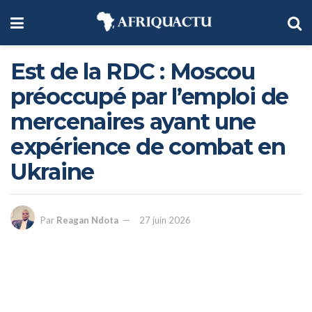
Est de la RDC : Moscou
préoccupé par l’emploi de
mercenaires ayant une
expérience de combat en
Ukraine
Par
Reagan Ndota
27 juin 2026