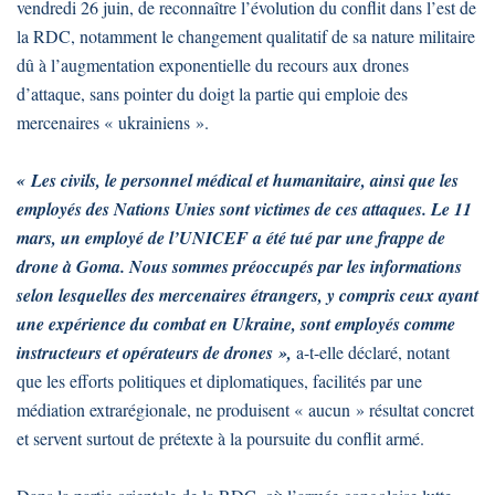
vendredi 26 juin, de reconnaître l’évolution du conflit dans l’est de
la RDC, notamment le changement qualitatif de sa nature militaire
dû à l’augmentation exponentielle du recours aux drones
d’attaque, sans pointer du doigt la partie qui emploie des
mercenaires « ukrainiens ».
« Les civils, le personnel médical et humanitaire, ainsi que les
employés des Nations Unies sont victimes de ces attaques. Le 11
mars, un employé de l’UNICEF a été tué par une frappe de
drone à Goma. Nous sommes préoccupés par les informations
selon lesquelles des mercenaires étrangers, y compris ceux ayant
une expérience du combat en Ukraine, sont employés comme
instructeurs et opérateurs de drones »,
a-t-elle déclaré, notant
que les efforts politiques et diplomatiques, facilités par une
médiation extrarégionale, ne produisent « aucun » résultat concret
et servent surtout de prétexte à la poursuite du conflit armé.