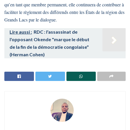
qu’en tant que membre permanent, elle continuera de contribuer à
faciliter le règlement des différends entre les États de la région des
Grands Lacs par le dialogue.
Lire aussi :
RDC : l'assassinat de
l'opposant Okende "marque le début
de la fin de la démocratie congolaise"
(Herman Cohen)