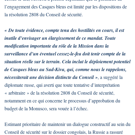
l’engagement des Casques bleus est limité par les dispositions de
la résolution 2808 du Conseil de sécurité.
« De toute évidence, compte tenu des hostilités en cours, il est
inutile d’envisager un élargissement de ce mandat. Toute
modification importante du rôle de la Mission dans la
surveillance d’un éventuel cessez-le-feu doit tenir compte de la
situation réelle sur le terrain. Cela inclut le déploiement potentiel
de Casques bleus au Sud-Kivu, qui, comme nous le rappelons,
nécessiterait une décision distincte du Conseil »
, a suggéré la
diplomate russe, qui averti que toute tentative d’interprétation
« arbitraire » de la résolution 2808 du Conseil de sécurité,
notamment en ce qui concerne le processus d’approbation du
budget de la Monusco, sera vouée à l’échec.
Estimant prioritaire de maintenir un dialogue constructif au sein du
Conseil de sécurité sur le dossier congolais, la Russie a rassuré