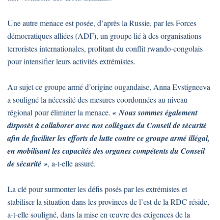
Une autre menace est posée, d’après la Russie, par les Forces
démocratiques alliées (ADF), un groupe lié à des organisations
terroristes internationales, profitant du conflit rwando-congolais
pour intensifier leurs activités extrémistes.
Au sujet ce groupe armé d’origine ougandaise, Anna Evstigneeva
a souligné la nécessité des mesures coordonnées au niveau
régional pour éliminer la menace.
« Nous sommes également
disposés à collaborer avec nos collègues du Conseil de sécurité
afin de faciliter les efforts de lutte contre ce groupe armé illégal,
en mobilisant les capacités des organes compétents du Conseil
de sécurité »
, a-t-elle assuré.
La clé pour surmonter les défis posés par les extrémistes et
stabiliser la situation dans les provinces de l’est de la RDC réside,
a-t-elle souligné, dans la mise en œuvre des exigences de la