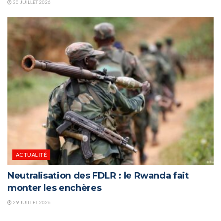
30 JUILLET 2026
ACTUALITÉ
Neutralisation des FDLR : le Rwanda fait
monter les enchères
29 JUILLET 2026