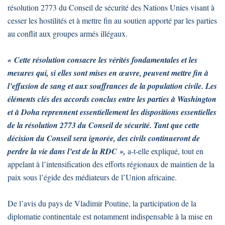
résolution 2773 du Conseil de sécurité des Nations Unies visant à
cesser les hostilités et à mettre fin au soutien apporté par les parties
au conflit aux groupes armés illégaux.
« Cette résolution consacre les vérités fondamentales et les
mesures qui, si elles sont mises en œuvre, peuvent mettre fin à
l’effusion de sang et aux souffrances de la population civile. Les
éléments clés des accords conclus entre les parties à Washington
et à Doha reprennent essentiellement les dispositions essentielles
de la résolution 2773 du Conseil de sécurité. Tant que cette
décision du Conseil sera ignorée, des civils continueront de
perdre la vie dans l’est de la RDC »,
a-t-elle expliqué, tout en
appelant à l’intensification des efforts régionaux de maintien de la
paix sous l’égide des médiateurs de l’Union africaine.
De l’avis du pays de Vladimir Poutine, la participation de la
diplomatie continentale est notamment indispensable à la mise en