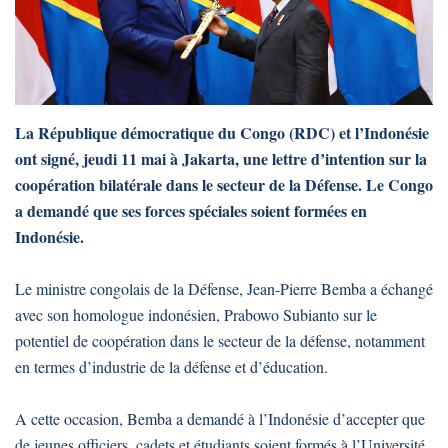
La République démocratique du Congo (RDC) et l’Indonésie
ont signé, jeudi 11 mai à Jakarta, une lettre d’intention sur la
coopération bilatérale dans le secteur de la Défense. Le Congo
a demandé que ses forces spéciales soient formées en
Indonésie.
Le ministre congolais de la Défense, Jean-Pierre Bemba a échangé
avec son homologue indonésien, Prabowo Subianto sur le
potentiel de coopération dans le secteur de la défense, notamment
en termes d’industrie de la défense et d’éducation.
A cette occasion, Bemba a demandé à l’Indonésie d’accepter que
de jeunes officiers, cadets et étudiants soient formés à l’Université