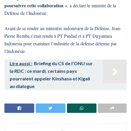
poursuivre cette collaboration »
, a déclaré le ministre de la
Défense de l’Indonésie.
Avant de se rendre au ministère indonésien de la Défense, Jean-
Pierre Bemba s’était rendu à PT Pindad et à PT Dirgantara
Indonesia pour examiner l’industrie de la défense détenue par
l’Indonésie.
Lire aussi :
Briefing du CS de l'ONU sur
la RDC : ce mardi, certains pays
pourraient appeler Kinshasa et Kigali
au dialogue