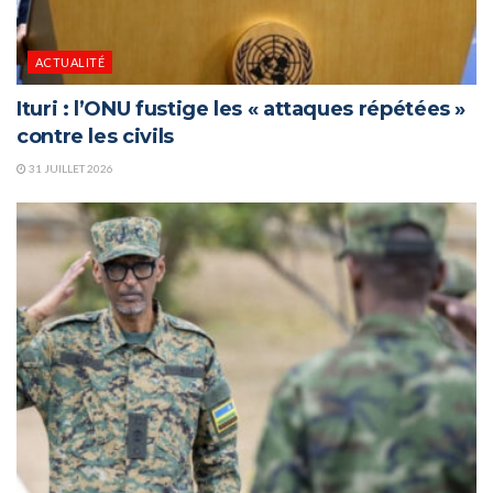
ACTUALITÉ
Ituri : l’ONU fustige les « attaques répétées »
contre les civils
31 JUILLET 2026