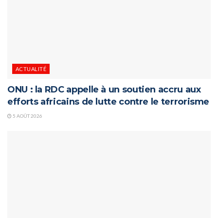
ACTUALITÉ
ONU : la RDC appelle à un soutien accru aux
efforts africains de lutte contre le terrorisme
5 AOÛT 2026