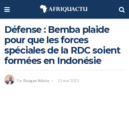
Défense : Bemba plaide
pour que les forces
spéciales de la RDC soient
formées en Indonésie
Par
Reagan Ndota
12 mai 2023