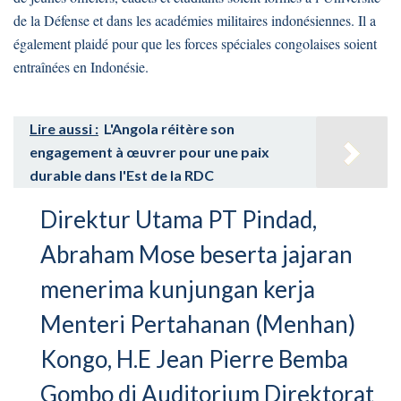
de la Défense et dans les académies militaires indonésiennes. Il a
également plaidé pour que les forces spéciales congolaises soient
entraînées en Indonésie.
Lire aussi :
L'Angola réitère son
engagement à œuvrer pour une paix
durable dans l'Est de la RDC
Direktur Utama PT Pindad,
Abraham Mose beserta jajaran
menerima kunjungan kerja
Menteri Pertahanan (Menhan)
Kongo, H.E Jean Pierre Bemba
Gombo di Auditorium Direktorat