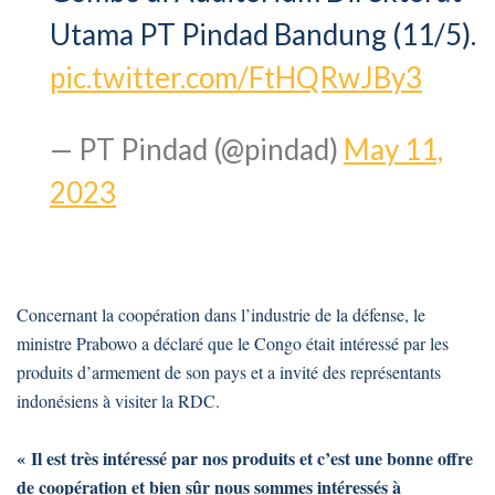
Utama PT Pindad Bandung (11/5).
pic.twitter.com/FtHQRwJBy3
— PT Pindad (@pindad)
May 11,
2023
Concernant la coopération dans l’industrie de la défense, le
ministre Prabowo a déclaré que le Congo était intéressé par les
produits d’armement de son pays et a invité des représentants
indonésiens à visiter la RDC.
« Il est très intéressé par nos produits et c’est une bonne offre
de coopération et bien sûr nous sommes intéressés à