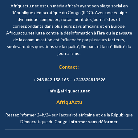
Afriquactu.net est un média africain ayant son siège social en
République démocratique du Congo (RDC). Avec une équipe
dynamique composée, notamment des journalistes et
correspondants dans plusieurs pays africains et en Europe,
Afriquactu.net lutte contre la désinformation à l'ère ou le paysage
de la communication est influencée par plusieurs facteurs,
soulevant des questions sur la qualité, l'impact et la crédibilité du
journalisme.
Contact :
+243 842 158 165 – +243824813526
Info@afriquactu.net
AfriquActu
Restez informer 24h/24 sur l’actualité africaine et de la République
Démocratique du Congo.
Informer sans déformer