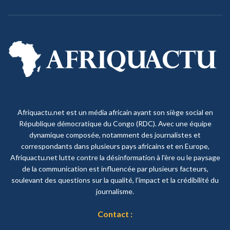
Afriquactu.net est un média africain ayant son siège social en
République démocratique du Congo (RDC). Avec une équipe
dynamique composée, notamment des journalistes et
correspondants dans plusieurs pays africains et en Europe,
Afriquactu.net lutte contre la désinformation à l'ère ou le paysage
de la communication est influencée par plusieurs facteurs,
soulevant des questions sur la qualité, l'impact et la crédibilité du
journalisme.
Contact :