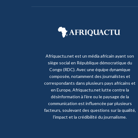
Afriquactu.net est un média africain ayant son
siège social en République démocratique du
Congo (RDC). Avec une équipe dynamique
composée, notamment des journalistes et
correspondants dans plusieurs pays africains et
en Europe, Afriquactu.net lutte contre la
désinformation à l'ère ou le paysage de la
communication est influencée par plusieurs
facteurs, soulevant des questions sur la qualité,
l'impact et la crédibilité du journalisme.