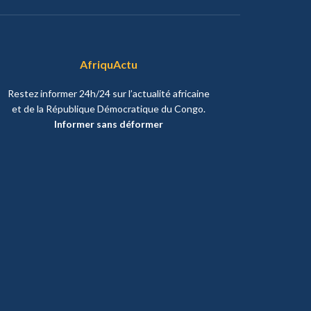
AfriquActu
Restez informer 24h/24 sur l’actualité africaine
et de la République Démocratique du Congo.
Informer sans déformer