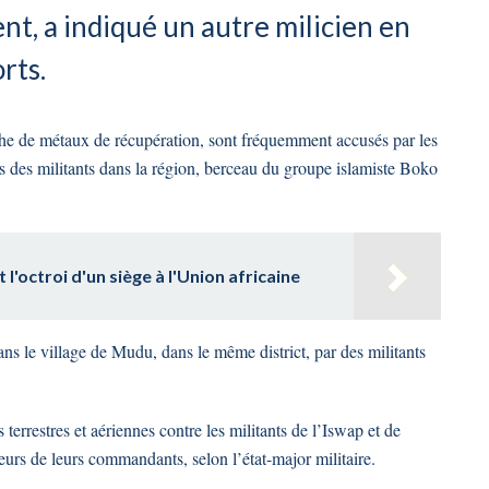
nt, a indiqué un autre milicien en
rts.
rche de métaux de récupération, sont fréquemment accusés par les
ts des militants dans la région, berceau du groupe islamiste Boko
l'octroi d'un siège à l'Union africaine
 dans le village de Mudu, dans le même district, par des militants
terrestres et aériennes contre les militants de l’Iswap et de
rs de leurs commandants, selon l’état-major militaire.