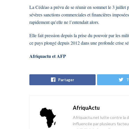
La Cédéao a prévu de se réunir en sommet le 3 juillet p
sévères sanctions commerciales et financières imposées 
rapidement qu’elle ne l’entendait alors.
Elle fait pression depuis la prise du pouvoir par les mili
ce pays plongé depuis 2012 dans une profonde crise sécu
Afriquactu et AFP
Partager
T
AfriquActu
Afriquactu.net lutte contre la 
influencée par plusieurs facteur