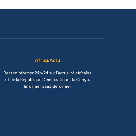
AfriquActu
Restez informer 24h/24 sur l’actualité africaine
et de la République Démocratique du Congo.
Informer sans déformer