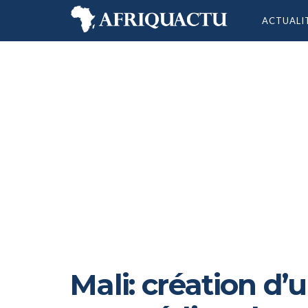
ACTUALI
Mali: création d