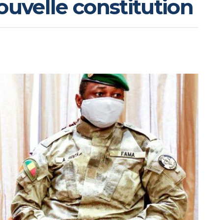
ouvelle constitution