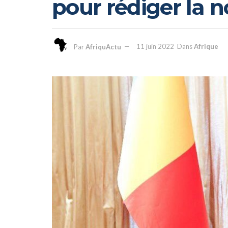
pour rédiger la n
Par
AfriquActu
11 juin 2022
Dans
Afrique