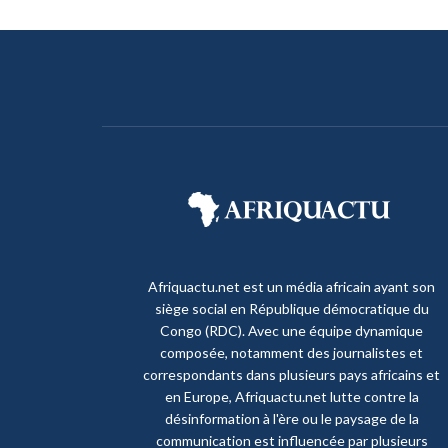
Afriquactu.net est un média africain ayant son
siège social en République démocratique du
Congo (RDC). Avec une équipe dynamique
composée, notamment des journalistes et
correspondants dans plusieurs pays africains et
en Europe, Afriquactu.net lutte contre la
désinformation à l'ère ou le paysage de la
communication est influencée par plusieurs