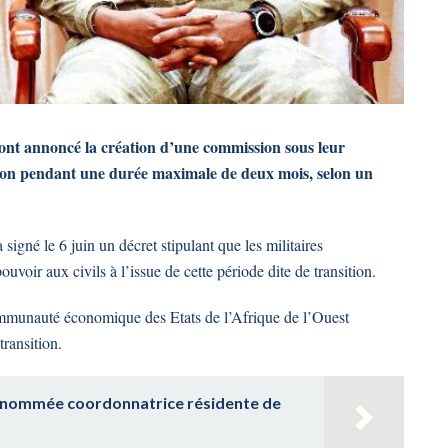
 ont annoncé la création d’une commission sous leur
tion pendant une durée maximale de deux mois, selon un
signé le 6 juin un décret stipulant que les militaires
voir aux civils à l’issue de cette période dite de transition.
Communauté économique des Etats de l’Afrique de l’Ouest
transition.
 nommée coordonnatrice résidente de