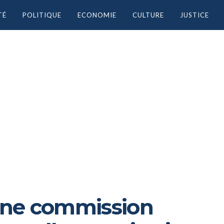
TÉ
POLITIQUE
ECONOMIE
CULTURE
JUSTICE
’une commission