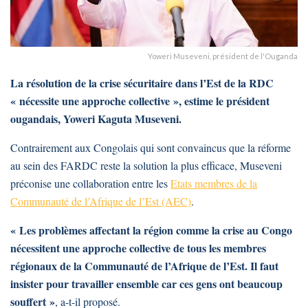
Yoweri Museveni, président de l'Ouganda
La résolution de la crise sécuritaire dans l’Est de la RDC
« nécessite une approche collective », estime le président
ougandais, Yoweri Kaguta Museveni.
Contrairement aux Congolais qui sont convaincus que la réforme
au sein des FARDC reste la solution la plus efficace, Museveni
préconise une collaboration entre les
Etats membres de la
Communauté de l’Afrique de l’Est (AEC)
.
« Les problèmes affectant la région comme la crise au Congo
nécessitent une approche collective de tous les membres
régionaux de la Communauté de l’Afrique de l’Est. Il faut
insister pour travailler ensemble car ces gens ont beaucoup
souffert »
, a-t-il proposé.