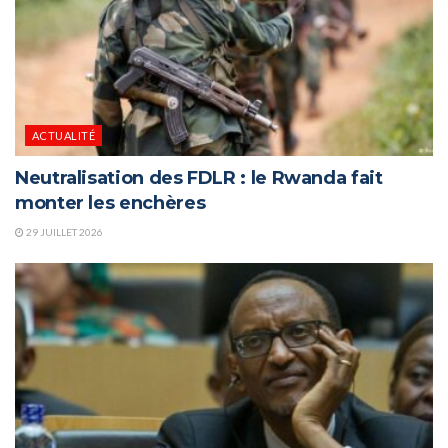
ACTUALITÉ
Neutralisation des FDLR : le Rwanda fait
monter les enchères
29 JUILLET 2026