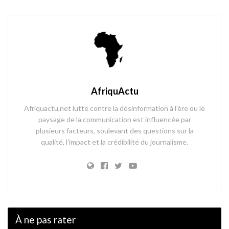
AfriquActu
Afriquactu.net lutte contre la désinformation à l'ère ou le
paysage de la communication est influencée par
plusieurs facteurs, soulevant des questions sur la
qualité, l'impact et la crédibilité du journalisme.
À ne pas rater