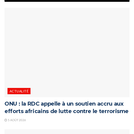
ACTUALITÉ
ONU : la RDC appelle à un soutien accru aux
efforts africains de lutte contre le terrorisme
5 AOÛT 2026