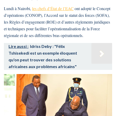
Lundi à Nairobi,
les chefs d’État de l’EAC
ont adopté le Concept
d’opérations (CONOP), l’Accord sur le statut des forces (SOFA),
les Règles d’engagement (ROE) et d’autres règlements juridiques
et techniques pour faciliter l’opérationnalisation de la Force
régionale et de ses différentes bras opérationnels.
Lire aussi :
Idriss Deby : "Félix
Tshisekedi est un exemple éloquent
qu'on peut trouver des solutions
africaines aux problèmes africains"