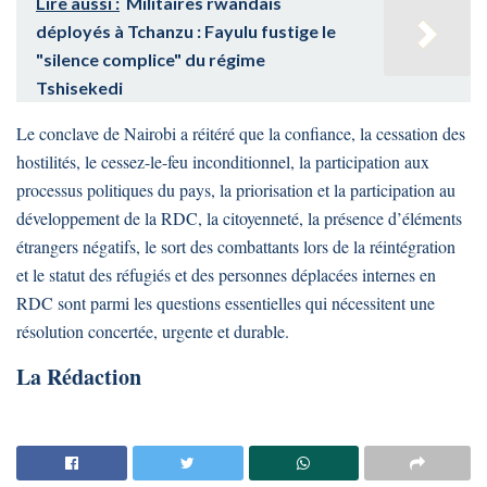
Lire aussi :
Militaires rwandais
déployés à Tchanzu : Fayulu fustige le
"silence complice" du régime
Tshisekedi
Le conclave de Nairobi a réitéré que la confiance, la cessation des
hostilités, le cessez-le-feu inconditionnel, la participation aux
processus politiques du pays, la priorisation et la participation au
développement de la RDC, la citoyenneté, la présence d’éléments
étrangers négatifs, le sort des combattants lors de la réintégration
et le statut des réfugiés et des personnes déplacées internes en
RDC sont parmi les questions essentielles qui nécessitent une
résolution concertée, urgente et durable.
La Rédaction