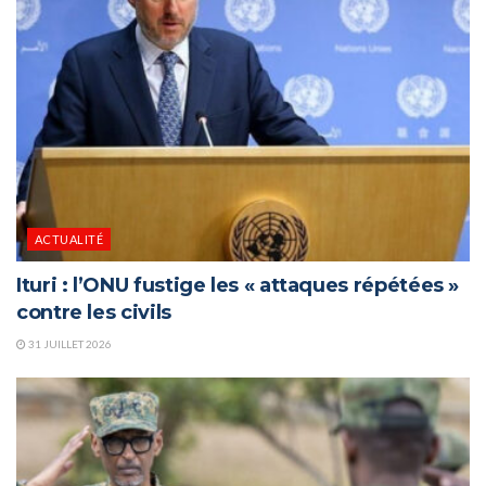
ACTUALITÉ
Ituri : l’ONU fustige les « attaques répétées »
contre les civils
31 JUILLET 2026