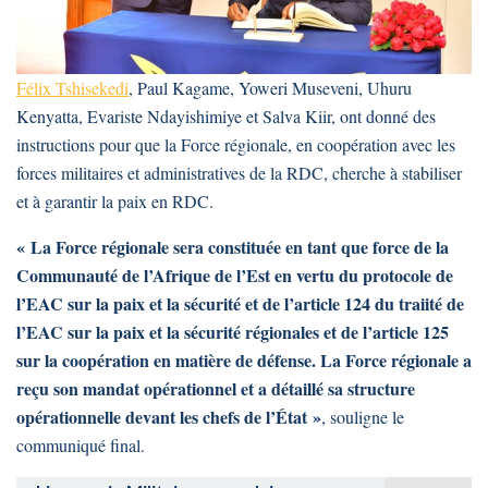
Félix Tshisekedi
, Paul Kagame, Yoweri Museveni, Uhuru
Kenyatta, Evariste Ndayishimiye et Salva Kiir, ont donné des
instructions pour que la Force régionale, en coopération avec les
forces militaires et administratives de la RDC, cherche à stabiliser
et à garantir la paix en RDC.
« La Force régionale sera constituée en tant que force de la
Communauté de l’Afrique de l’Est en vertu du protocole de
l’EAC sur la paix et la sécurité et de l’article 124 du traiité de
l’EAC sur la paix et la sécurité régionales et de l’article 125
sur la coopération en matière de défense. La Force régionale a
reçu son mandat opérationnel et a détaillé sa structure
opérationnelle devant les chefs de l’État »
, souligne le
communiqué final.