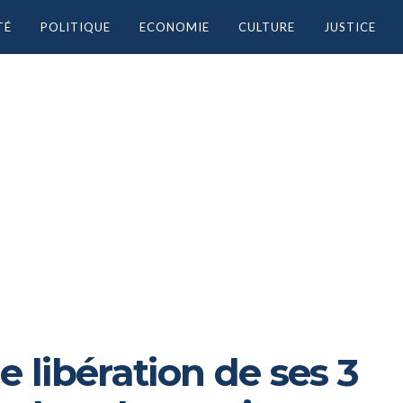
TÉ
POLITIQUE
ECONOMIE
CULTURE
JUSTICE
e libération de ses 3