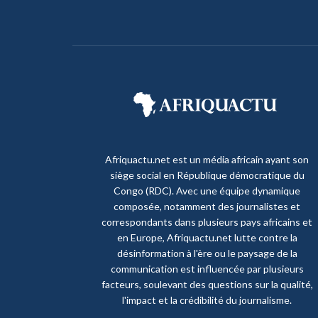
Afriquactu.net est un média africain ayant son
siège social en République démocratique du
Congo (RDC). Avec une équipe dynamique
composée, notamment des journalistes et
correspondants dans plusieurs pays africains et
en Europe, Afriquactu.net lutte contre la
désinformation à l'ère ou le paysage de la
communication est influencée par plusieurs
facteurs, soulevant des questions sur la qualité,
l'impact et la crédibilité du journalisme.