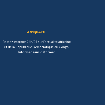
AfriquActu
Restez informer 24h/24 sur l’actualité africaine
et de la République Démocratique du Congo.
Informer sans déformer