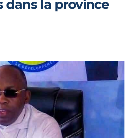
s dans la province