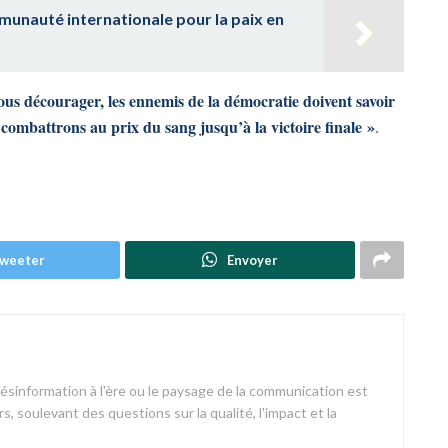
munauté internationale pour la paix en
ous décourager, les ennemis de la démocratie doivent savoir
combattrons au prix du sang jusqu’à la victoire finale »
.
weeter
Envoyer
désinformation à l'ère ou le paysage de la communication est
s, soulevant des questions sur la qualité, l'impact et la