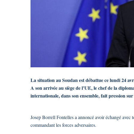
La situation au Soudan est débattue ce lundi 24 avr
A son arrivée au siège de l’UE, le chef de la dipl
internationale, dans son ensemble, fait pression sur 
Josep Borrell Fontelles a annoncé avoir échangé avec t
commandant les forces adversaires.