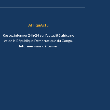
AfriquActu
Restez informer 24h/24 sur l’actualité africaine
et de la République Démocratique du Congo.
Informer sans déformer