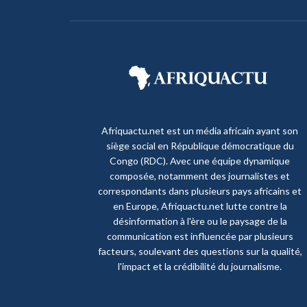
Afriquactu.net est un média africain ayant son
siège social en République démocratique du
Congo (RDC). Avec une équipe dynamique
composée, notamment des journalistes et
correspondants dans plusieurs pays africains et
en Europe, Afriquactu.net lutte contre la
désinformation à l'ère ou le paysage de la
communication est influencée par plusieurs
facteurs, soulevant des questions sur la qualité,
l'impact et la crédibilité du journalisme.