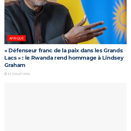
AFRIQUE
« Défenseur franc de la paix dans les Grands
Lacs » : le Rwanda rend hommage à Lindsey
Graham
13 JUILLET 2026