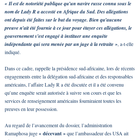
« Il est de notoriété publique qu’un navire russe connu sous le
nom de Lady R a accosté en Afrique du Sud. Des allégations
ont depuis été faites sur le but du voyage. Bien qu’aucune
preuve n’ait été fournie à ce jour pour étayer ces allégations, le
gouvernement s’est engagé à instituer une enquête
indépendante qui sera menée par un juge à la retraite »
, a-t-elle
indiqué.
Dans ce cadre, rappelle la présidence sud-africaine, lors de récents
engagements entre la délégation sud-africaine et des responsables
américains, l’affaire Lady R a été discutée et il a été convenu
qu’une enquête serait autorisée à suivre son cours et que les
services de renseignement américains fourniraient toutes les
preuves en leur possession.
Au regard de l’avancement du dossier, l’administration
« décevant »
Ramaphosa juge
que l’ambassadeur des USA ait