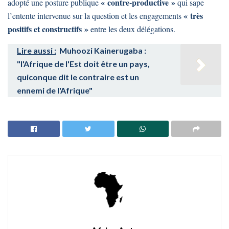
« contre-productive »
adopté une posture publique
qui sape
« très
l’entente intervenue sur la question et les engagements
positifs et constructifs »
entre les deux délégations.
Lire aussi :
Muhoozi Kainerugaba :
"l'Afrique de l'Est doit être un pays,
quiconque dit le contraire est un
ennemi de l'Afrique"