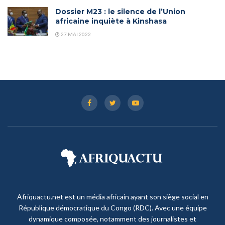
Dossier M23 : le silence de l’Union
africaine inquiète à Kinshasa
27 MAI 2022
Afriquactu.net est un média africain ayant son siège social en
République démocratique du Congo (RDC). Avec une équipe
dynamique composée, notamment des journalistes et