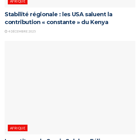
AFRIQUE
Stabilité régionale : les USA saluent la
contribution « constante » du Kenya
4 DÉCEMBRE 2025
AFRIQUE