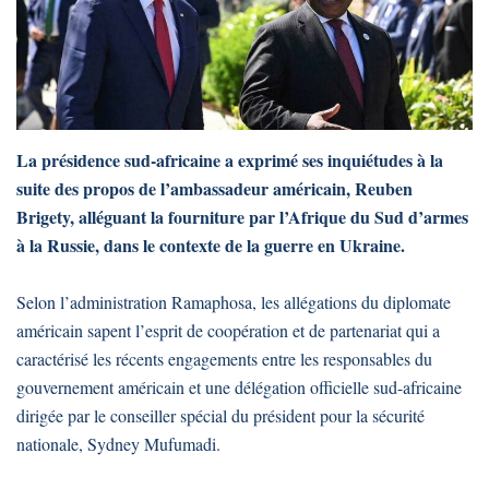
La présidence sud-africaine a exprimé ses inquiétudes à la
suite des propos de l’ambassadeur américain, Reuben
Brigety, alléguant la fourniture par l’Afrique du Sud d’armes
à la Russie, dans le contexte de la guerre en Ukraine.
Selon l’administration Ramaphosa, les allégations du diplomate
américain sapent l’esprit de coopération et de partenariat qui a
caractérisé les récents engagements entre les responsables du
gouvernement américain et une délégation officielle sud-africaine
dirigée par le conseiller spécial du président pour la sécurité
nationale, Sydney Mufumadi.