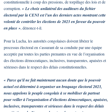
constitutionnelle à coup des pressions, de torpillage des lois et de
corruption.
« Le choix unilatéral des auditeurs du fichier
électoral par la CENI est l’un des derniers actes montrant cette
volonté de contrôler les élections de 2023 en faveur du pouvoir
en place »
, dénonce-t-il.
Pour la Lucha, les autorités congolaises doivent libérer le
processus électoral en s’assurant de sa conduite par une équipe
acceptée par toutes les parties prenantes en vue de l’organisation
des élections démocratiques, inclusives, transparentes, apaisées et
sérieuses dans le respect des délais constitutionnelles.
« Parce qu’il ne fait maintenant aucun doute que le pouvoir
actuel est déterminé à organiser un braquage électoral 2023,
nous appelons le peuple congolais à se mobiliser de partout
pour veiller à l’organisation d’élections démocratiques, apaisées,
inclusives, transparentes et sérieuses dans le respect des délais