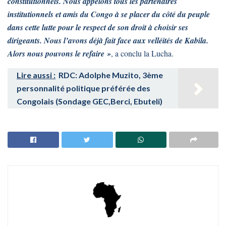
constitutionnels. Nous appelons tous les partenaires
institutionnels et amis du Congo à se placer du côté du peuple
dans cette lutte pour le respect de son droit à choisir ses
dirigeants. Nous l’avons déjà fait face aux velléités de Kabila.
Alors nous pouvons le refaire »
, a conclu la Lucha.
Lire aussi :
RDC: Adolphe Muzito, 3ème
personnalité politique préférée des
Congolais (Sondage GEC,Berci, Ebuteli)