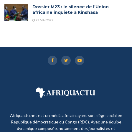
Dossier M23 : le silence de l’Union
africaine inquiète à Kinshasa
27 MAI 2022
Afriquactu.net est un média africain ayant son siège social en
République démocratique du Congo (RDC). Avec une équipe
dynamique composée, notamment des journalistes et