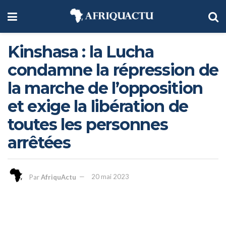
Kinshasa : la Lucha
condamne la répression de
la marche de l’opposition
et exige la libération de
toutes les personnes
arrêtées
Par
AfriquActu
20 mai 2023