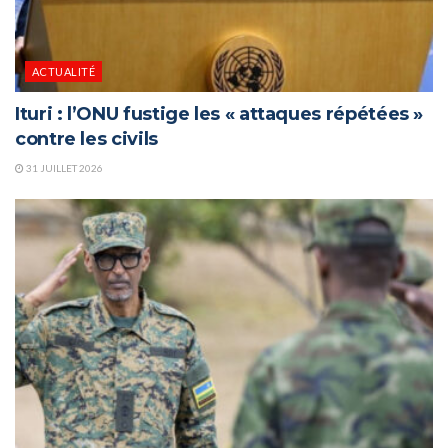
ACTUALITÉ
Ituri : l’ONU fustige les « attaques répétées »
contre les civils
31 JUILLET 2026