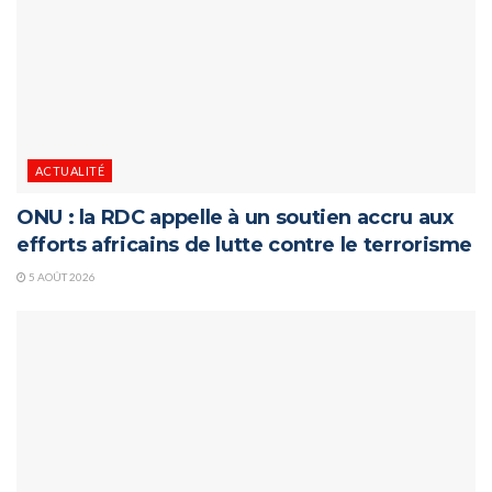
ACTUALITÉ
ONU : la RDC appelle à un soutien accru aux
efforts africains de lutte contre le terrorisme
5 AOÛT 2026