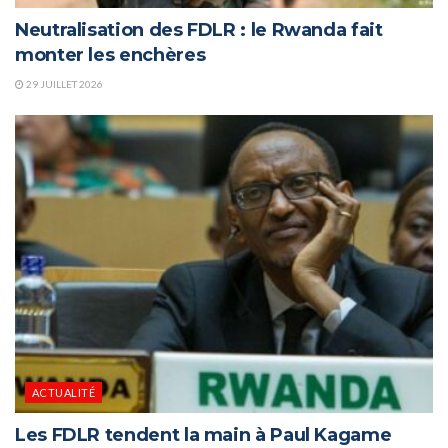
Neutralisation des FDLR : le Rwanda fait
monter les enchères
29 JUILLET 2026
ACTUALITÉ
Les FDLR tendent la main à Paul Kagame