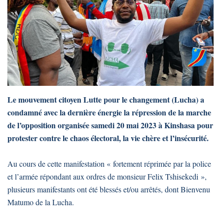
Le mouvement citoyen Lutte pour le changement (Lucha) a
condamné avec la dernière énergie la répression de la marche
de l’opposition organisée samedi 20 mai 2023 à Kinshasa pour
protester contre le chaos électoral, la vie chère et l’insécurité.
Au cours de cette manifestation « fortement réprimée par la police
et l’armée répondant aux ordres de monsieur Felix Tshisekedi »,
plusieurs manifestants ont été blessés et/ou arrêtés, dont Bienvenu
Matumo de la Lucha.