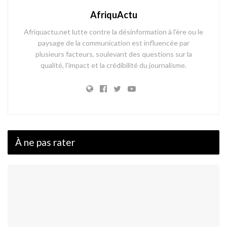
AfriquActu
Afriquactu.net lutte contre la désinformation à l'ère ou le
paysage de la communication est influencée par
plusieurs facteurs, soulevant des questions sur la
qualité, l'impact et la crédibilité du journalisme.
À ne pas rater