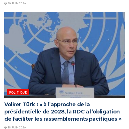
30 JUIN 2026
POLITIQUE
Volker Türk : « à l’approche de la
présidentielle de 2028, la RDC a l’obligation
de faciliter les rassemblements pacifiques »
18 JUIN 2026