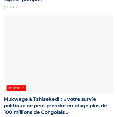
3 JUILLET 2026
POLITIQUE
Mukwege à Tshisekedi : « votre survie
politique ne peut prendre en otage plus de
100 millions de Congolais »