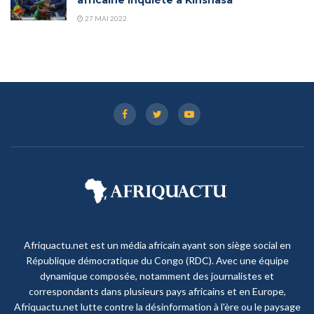
27 MAI 2022
Afriquactu.net est un média africain ayant son siège social en
République démocratique du Congo (RDC). Avec une équipe
dynamique composée, notamment des journalistes et
correspondants dans plusieurs pays africains et en Europe,
Afriquactu.net lutte contre la désinformation à l'ère ou le paysage