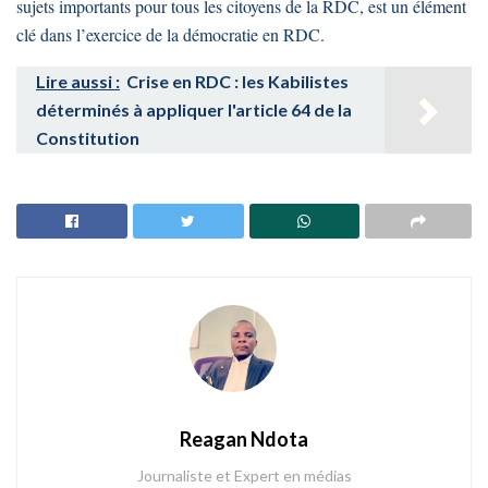
sujets importants pour tous les citoyens de la RDC, est un élément
clé dans l’exercice de la démocratie en RDC.
Lire aussi :
Crise en RDC : les Kabilistes
déterminés à appliquer l'article 64 de la
Constitution
Reagan Ndota
Journaliste et Expert en médias