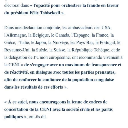
« l’opacité pour orchestrer la fraude en faveur
électoral dans
du président Félix Tshisekedi »
.
Dans une déclaration conjointe, les ambassadeurs des USA,
l’Allemagne, la Belgique, le Canada, l’Espagne, la France, la
Grèce, l’Italie, le Japon, la Norvège, les Pays-Bas, le Portugal, le
Royaume-Uni, la Suède, la Suisse, la République Tchèque, et de
la délégation de l’Union européenne, ont recommandé vivement à
« de s’engager avec un maximum de transparence et
la CENI
de réactivité, en dialogue avec toutes les parties prenantes,
afin de renforcer la confiance de la population congolaise
dans les résultats de ces efforts »
.
« A ce sujet, nous encourageons la tenue de cadres de
concertation de la CENI avec la société civile et les partis
politiques »
, ont-ils dit.