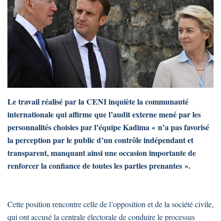
Le travail réalisé par la CENI inquiète la communauté
internationale qui affirme que l’audit externe mené par les
personnalités choisies par l’équipe Kadima « n’a pas favorisé
la perception par le public d’un contrôle indépendant et
transparent, manquant ainsi une occasion importante de
renforcer la confiance de toutes les parties prenantes ».
Cette position rencontre celle de l’opposition et de la société civile,
qui ont accusé la centrale électorale de conduire le processus