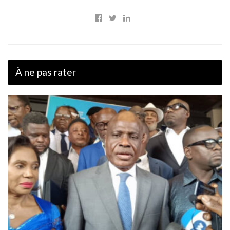
À ne pas rater