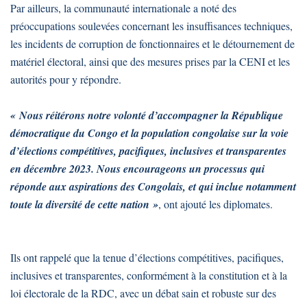
Par ailleurs, la communauté internationale a noté des
préoccupations soulevées concernant les insuffisances techniques,
les incidents de corruption de fonctionnaires et le détournement de
matériel électoral, ainsi que des mesures prises par la CENI et les
autorités pour y répondre.
« Nous réitérons notre volonté d’accompagner la République
démocratique du Congo et la population congolaise sur la voie
d’élections compétitives, pacifiques, inclusives et transparentes
en décembre 2023. Nous encourageons un processus qui
réponde aux aspirations des Congolais, et qui inclue notamment
toute la diversité de cette nation »
, ont ajouté les diplomates.
Ils ont rappelé que la tenue d’élections compétitives, pacifiques,
inclusives et transparentes, conformément à la constitution et à la
loi électorale de la RDC, avec un débat sain et robuste sur des