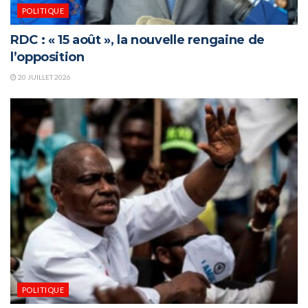
POLITIQUE
RDC : « 15 août », la nouvelle rengaine de
l’opposition
20 JUILLET 2026
POLITIQUE