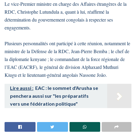
Le vice-Premier ministre en charge des Affaires étrangères de la
RDC, Christophe Lutundula a, quant à lui, réaffirmé la
détermination du gouvernement congolais à respecter ses
engagements.
Plusieurs personnalités ont participé à cette réunion, notamment le
ministre de la Défense de la RDC, Jean-Pierre Bemba ; le chef de
la diplomatie kenyane ; le commandant de la force régionale de
l’EAC (EACRF), le général de division Alphaxard Muthuri
Kiugu et le lieutenant-général angolais Nassone João.
Lire aussi :
EAC : le sommet d'Arusha se
penchera aussi sur "les préparatifs
vers une fédération politique"