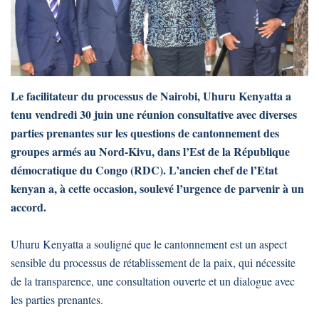
Le facilitateur du processus de Nairobi, Uhuru Kenyatta a
tenu vendredi 30 juin une réunion consultative avec diverses
parties prenantes sur les questions de cantonnement des
groupes armés au Nord-Kivu, dans l’Est de la République
démocratique du Congo (RDC). L’ancien chef de l’Etat
kenyan a, à cette occasion, soulevé l’urgence de parvenir à un
accord.
Uhuru Kenyatta a souligné que le cantonnement est un aspect
sensible du processus de rétablissement de la paix, qui nécessite
de la transparence, une consultation ouverte et un dialogue avec
les parties prenantes.