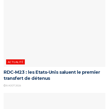
ACTUALITÉ
RDC-M23 : les Etats-Unis saluent le premier
transfert de détenus
8 AOÛT 2026