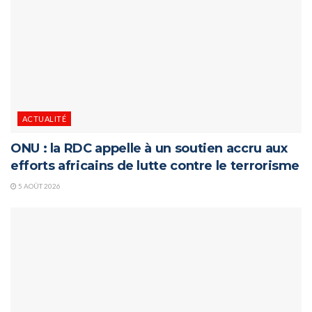
ACTUALITÉ
ONU : la RDC appelle à un soutien accru aux
efforts africains de lutte contre le terrorisme
5 AOÛT 2026