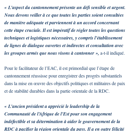
« L’aspect du cantonnement présente un défi sensible et urgent.
Nous devons veiller à ce que toutes les parties soient consultées
de manière adéquate et parviennent à un accord concernant
cette étape cruciale. Il est impératif de régler toutes les questions
techniques et logistiques nécessaires, y compris l’établissement
de lignes de dialogue ouvertes et indirectes et consultation avec
les groupes armés que nous visons à cantonner »,
a-t-il indiqué.
Pour le facilitateur de l’EAC, il est primordial que l’étape de
cantonnement réussisse pour enregistrer des progrès substantiels
dans la mise en œuvre des objectifs politiques et militaires de paix
et de stabilité durables dans la partie orientale de la RDC.
« L’ancien président a apprécié le leadership de la
Communauté de l’Afrique de l’Est pour son engagement
indéfectible et sa détermination à aider le gouvernement de la
RDC à pacifier la région orientale du pays. Il a en outre félicité