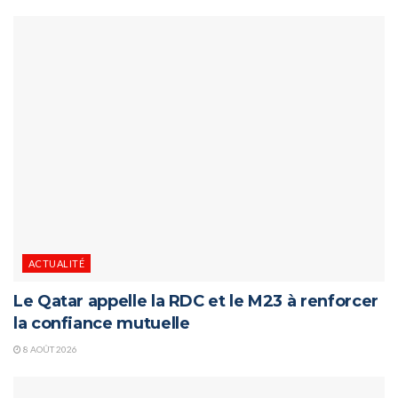
ACTUALITÉ
Le Qatar appelle la RDC et le M23 à renforcer
la confiance mutuelle
8 AOÛT 2026