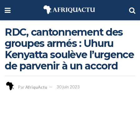
RDC, cantonnement des
groupes armés : Uhuru
Kenyatta soulève l’urgence
de parvenir à un accord
Par
AfriquActu
30 juin 2023