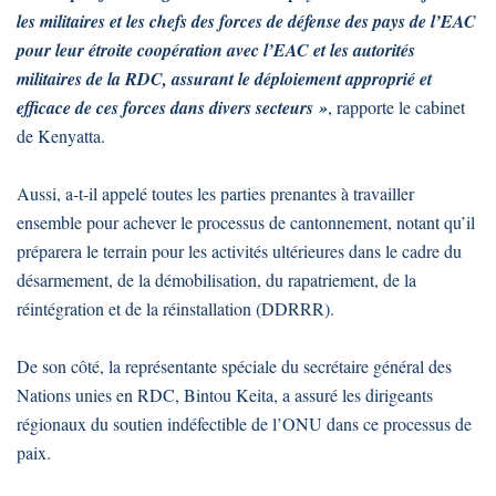
les militaires et les chefs des forces de défense des pays de l’EAC
pour leur étroite coopération avec l’EAC et les autorités
militaires de la RDC, assurant le déploiement approprié et
efficace de ces forces dans divers secteurs »
, rapporte le cabinet
de Kenyatta.
Aussi, a-t-il appelé toutes les parties prenantes à travailler
ensemble pour achever le processus de cantonnement, notant qu’il
préparera le terrain pour les activités ultérieures dans le cadre du
désarmement, de la démobilisation, du rapatriement, de la
réintégration et de la réinstallation (DDRRR).
De son côté, la représentante spéciale du secrétaire général des
Nations unies en RDC, Bintou Keita, a assuré les dirigeants
régionaux du soutien indéfectible de l’ONU dans ce processus de
paix.