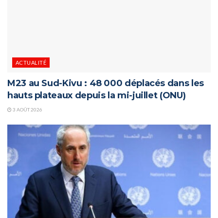
ACTUALITÉ
M23 au Sud-Kivu : 48 000 déplacés dans les
hauts plateaux depuis la mi-juillet (ONU)
3 AOÛT 2026