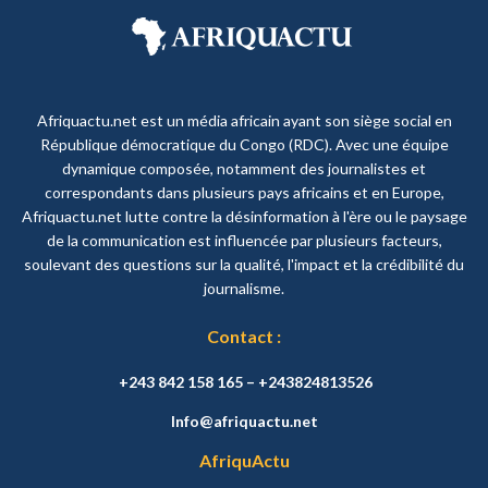
Afriquactu.net est un média africain ayant son siège social en
République démocratique du Congo (RDC). Avec une équipe
dynamique composée, notamment des journalistes et
correspondants dans plusieurs pays africains et en Europe,
Afriquactu.net lutte contre la désinformation à l'ère ou le paysage
de la communication est influencée par plusieurs facteurs,
soulevant des questions sur la qualité, l'impact et la crédibilité du
journalisme.
Contact :
+243 842 158 165 – +243824813526
Info@afriquactu.net
AfriquActu