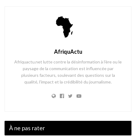
AfriquActu
Afriquactu.net lutte contre la désinformation à l'ère ou le
paysage de la communication est influencée par
plusieurs facteurs, soulevant des questions sur la
qualité, l'impact et la crédibilité du journalisme.
À ne pas rater