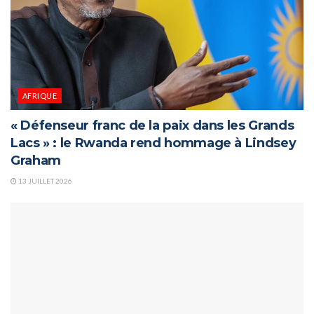
AFRIQUE
« Défenseur franc de la paix dans les Grands
Lacs » : le Rwanda rend hommage à Lindsey
Graham
13 JUILLET 2026