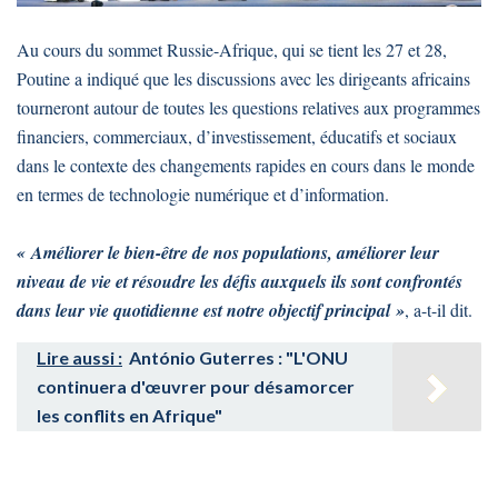
Au cours du sommet Russie-Afrique, qui se tient les 27 et 28,
Poutine a indiqué que les discussions avec les dirigeants africains
tourneront autour de toutes les questions relatives aux programmes
financiers, commerciaux, d’investissement, éducatifs et sociaux
dans le contexte des changements rapides en cours dans le monde
en termes de technologie numérique et d’information.
« Améliorer le bien-être de nos populations, améliorer leur
niveau de vie et résoudre les défis auxquels ils sont confrontés
dans leur vie quotidienne est notre objectif principal »
, a-t-il dit.
Lire aussi :
António Guterres : "L'ONU
continuera d'œuvrer pour désamorcer
les conflits en Afrique"