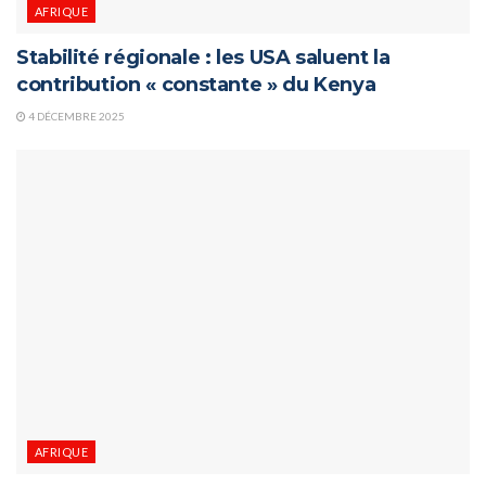
AFRIQUE
Stabilité régionale : les USA saluent la
contribution « constante » du Kenya
4 DÉCEMBRE 2025
AFRIQUE