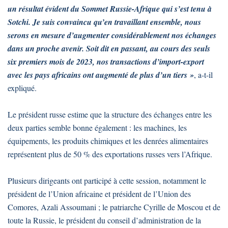
un résultat évident du Sommet Russie-Afrique qui s’est tenu à
Sotchi. Je suis convaincu qu’en travaillant ensemble, nous
serons en mesure d’augmenter considérablement nos échanges
dans un proche avenir. Soit dit en passant, au cours des seuls
six premiers mois de 2023, nos transactions d’import-export
avec les pays africains ont augmenté de plus d’un tiers »
, a-t-il
expliqué.
Le président russe estime que la structure des échanges entre les
deux parties semble bonne également : les machines, les
équipements, les produits chimiques et les denrées alimentaires
représentent plus de 50 % des exportations russes vers l’Afrique.
Plusieurs dirigeants ont participé à cette session, notamment le
président de l’Union africaine et président de l’Union des
Comores, Azali Assoumani ; le patriarche Cyrille de Moscou et de
toute la Russie, le président du conseil d’administration de la