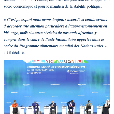
socio-économique et pour le maintien de la stabilité politique.
« C’est pourquoi nous avons toujours accordé et continuerons
d’accorder une attention particulière à l’approvisionnement en
blé, orge, maïs et autres céréales de nos amis africains, y
compris dans le cadre de l’aide humanitaire apportée dans le
cadre du Programme alimentaire mondial des Nations unies »
,
a-t-il déclaré.