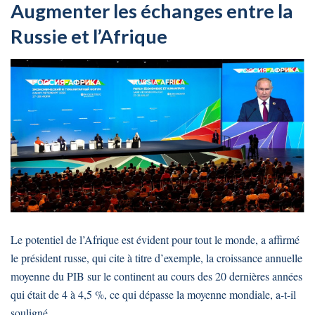
Augmenter les échanges entre la
Russie et l’Afrique
Le potentiel de l’Afrique est évident pour tout le monde, a affirmé
le président russe, qui cite à titre d’exemple, la croissance annuelle
moyenne du PIB sur le continent au cours des 20 dernières années
qui était de 4 à 4,5 %, ce qui dépasse la moyenne mondiale, a-t-il
souligné.