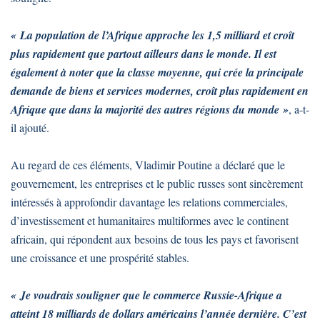
« La population de l’Afrique approche les 1,5 milliard et croît
plus rapidement que partout ailleurs dans le monde. Il est
également à noter que la classe moyenne, qui crée la principale
demande de biens et services modernes, croît plus rapidement en
Afrique que dans la majorité des autres régions du monde »
, a-t-
il ajouté.
Au regard de ces éléments, Vladimir Poutine a déclaré que le
gouvernement, les entreprises et le public russes sont sincèrement
intéressés à approfondir davantage les relations commerciales,
d’investissement et humanitaires multiformes avec le continent
africain, qui répondent aux besoins de tous les pays et favorisent
une croissance et une prospérité stables.
« Je voudrais souligner que le commerce Russie-Afrique a
atteint 18 milliards de dollars américains l’année dernière. C’est