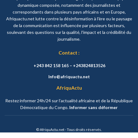
dynamique composée, notamment des journalistes et
correspondants dans plusieurs pays africains et en Europe,
Afriquactu.net lutte contre la désinformation à l'ère ou le paysage
de la communication est influencée par plusieurs facteurs,
soulevant des questions sur la qualité, l'impact et la crédibilité du
journalisme.
Contact :
+243 842 158 165 – +243824813526
Info@afriquactu.net
AfriquActu
Restez informer 24h/24 sur l’actualité africaine et de la République
Démocratique du Congo.
Informer sans déformer
© AfriquActu.net - Tous droits réservés.